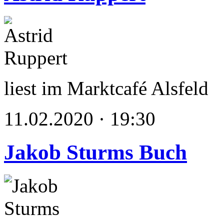
liest im Marktcafé Alsfeld
11.02.2020 · 19:30
Jakob Sturms Buch