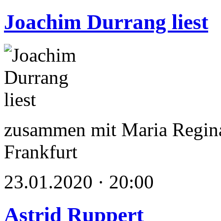
Joachim Durrang liest
zusammen mit Maria Regina
Frankfurt
23.01.2020 · 20:00
Astrid Ruppert