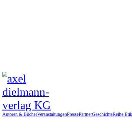
Autoren & Bücher
Veranstaltungen
Presse
Partner
Geschichte
Reihe Etik