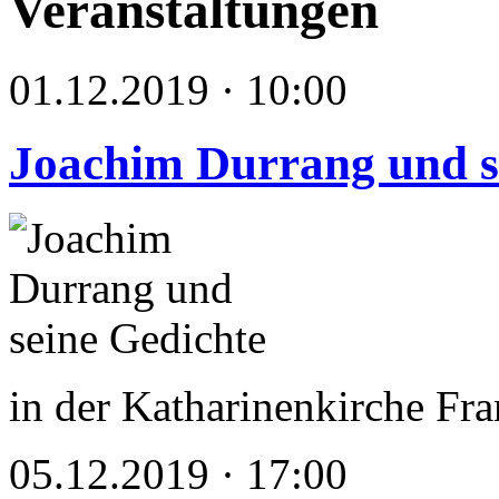
Veranstaltungen
01.12.2019 · 10:00
Joachim Durrang und s
in der Katharinenkirche Fra
05.12.2019 · 17:00