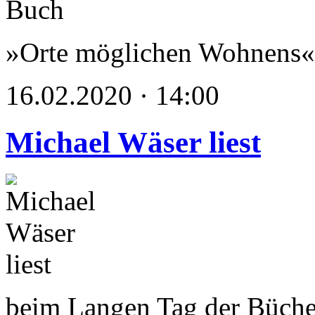
»Orte möglichen Wohnens« 
16.02.2020 · 14:00
Michael Wäser liest
beim Langen Tag der Büch