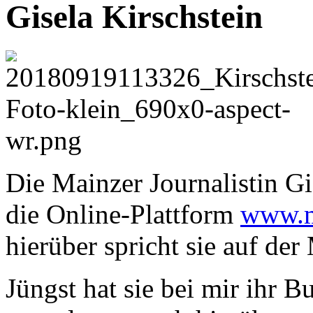
Gisela Kirschstein
Die Mainzer Journalistin Gi
die Online-Plattform
www.m
hierüber spricht sie auf de
Jüngst hat sie bei mir ihr B