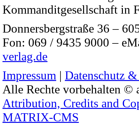
Kommanditgesellschaft in 
Donnersbergstraße 36 – 60
Fon: 069 / 9435 9000 – eM
verlag.de
Impressum
|
Datenschutz &
Alle Rechte vorbehalten © 
Attribution, Credits and Co
MATRIX-CMS