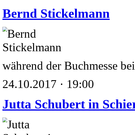
Bernd Stickelmann
während der Buchmesse 
24.10.2017 · 19:00
Jutta Schubert in Schie