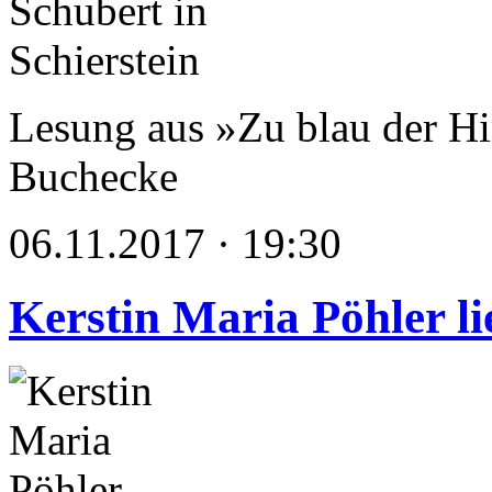
Lesung aus »Zu blau der Hi
Buchecke
06.11.2017 · 19:30
Kerstin Maria Pöhler li