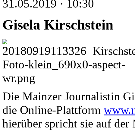
31.05.2019 · 10:30
Gisela Kirschstein
Die Mainzer Journalistin Gi
die Online-Plattform
www.m
hierüber spricht sie auf de