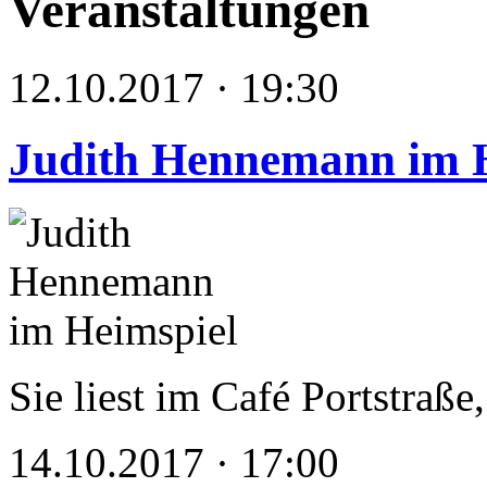
Veranstaltungen
12.10.2017 · 19:30
Judith Hennemann im 
Sie liest im Café Portstraße
14.10.2017 · 17:00