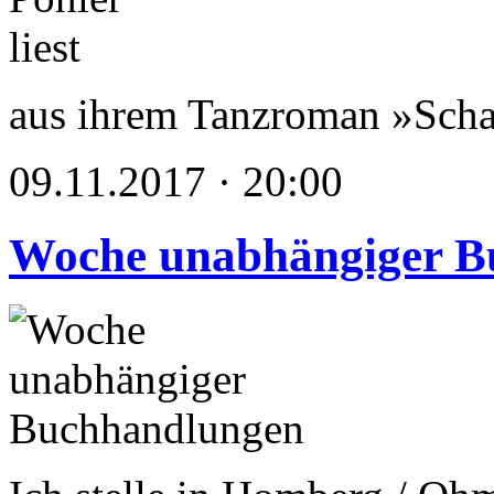
aus ihrem Tanzroman »Scha
09.11.2017 · 20:00
Woche unabhängiger B