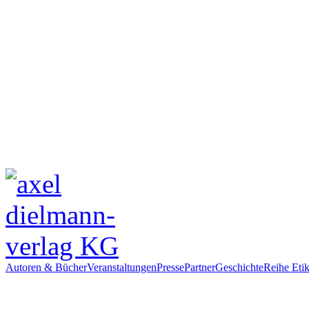
Autoren & Bücher
Veranstaltungen
Presse
Partner
Geschichte
Reihe Etik