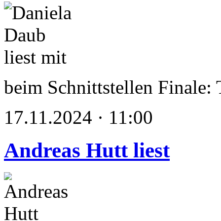
beim Schnittstellen Finale: 
17.11.2024 · 11:00
Andreas Hutt liest