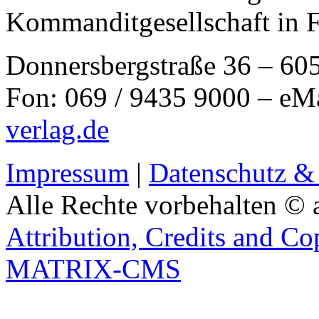
Kommanditgesellschaft in 
Donnersbergstraße 36 – 60
Fon: 069 / 9435 9000 – eM
verlag.de
Impressum
|
Datenschutz &
Alle Rechte vorbehalten © 
Attribution, Credits and Co
MATRIX-CMS