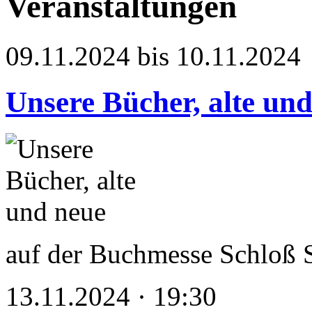
Veranstaltungen
09.11.2024 bis 10.11.2024
Unsere Bücher, alte un
auf der Buchmesse Schloß 
13.11.2024 · 19:30