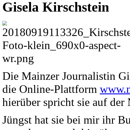
Gisela Kirschstein
Die Mainzer Journalistin Gi
die Online-Plattform
www.m
hierüber spricht sie auf de
Jüngst hat sie bei mir ihr B