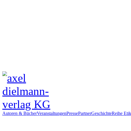
Autoren & Bücher
Veranstaltungen
Presse
Partner
Geschichte
Reihe Etik