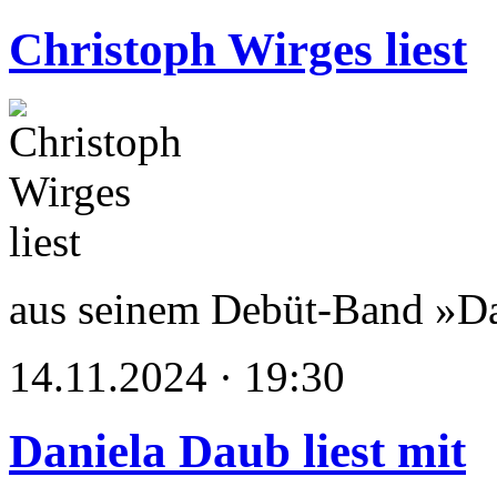
Christoph Wirges liest
aus seinem Debüt-Band »D
14.11.2024 · 19:30
Daniela Daub liest mit