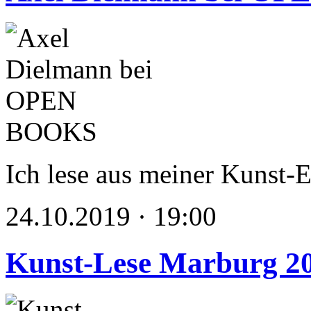
Ich lese aus meiner Kunst-
24.10.2019 · 19:00
Kunst-Lese Marburg 2