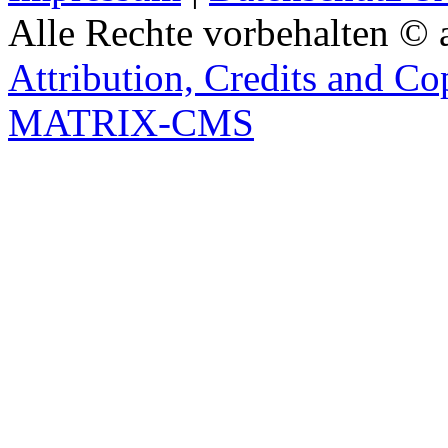
Alle Rechte vorbehalten © 
Attribution, Credits and Co
MATRIX-CMS