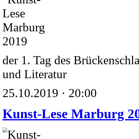
der 1. Tag des Brückenschl
und Literatur
25.10.2019 · 20:00
Kunst-Lese Marburg 2