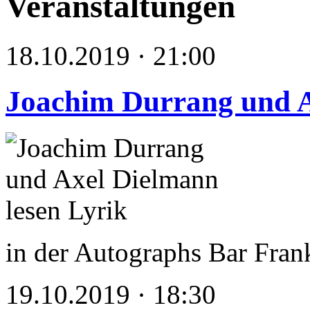
Veranstaltungen
18.10.2019 · 21:00
Joachim Durrang und A
in der Autographs Bar Fran
19.10.2019 · 18:30