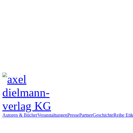
Autoren & Bücher
Veranstaltungen
Presse
Partner
Geschichte
Reihe Etik