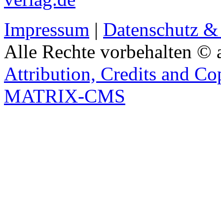
Impressum
|
Datenschutz &
Alle Rechte vorbehalten © 
Attribution, Credits and Co
MATRIX-CMS