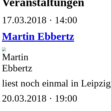
Veranstaltungen
17.03.2018 · 14:00
Martin Ebbertz
liest noch einmal in Leipzig
20.03.2018 · 19:00