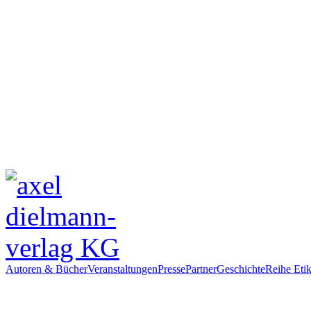
Autoren & Bücher
Veranstaltungen
Presse
Partner
Geschichte
Reihe Etik