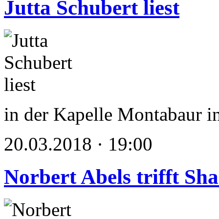
Jutta Schubert liest
in der Kapelle Montabaur 
20.03.2018 · 19:00
Norbert Abels trifft Sh