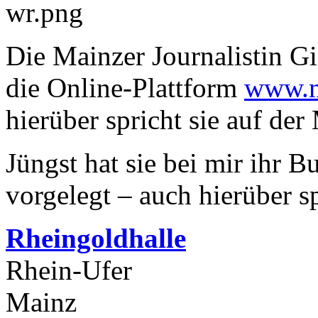
Die Mainzer Journalistin Gi
die Online-Plattform
www.m
hierüber spricht sie auf de
Jüngst hat sie bei mir ihr B
vorgelegt – auch hierüber sp
Rheingoldhalle
Rhein-Ufer
Mainz