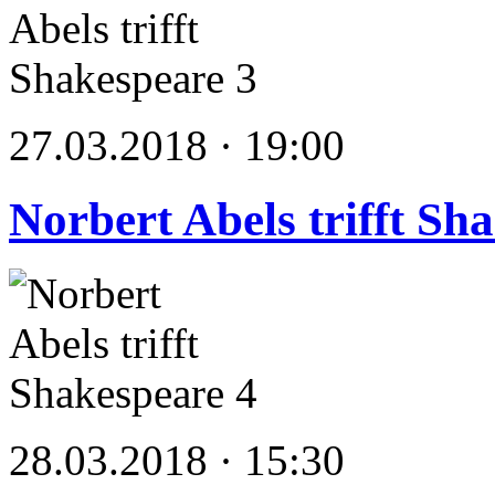
27.03.2018 · 19:00
Norbert Abels trifft Sh
28.03.2018 · 15:30