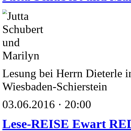
Lesung bei Herrn Dieterl
Wiesbaden-Schierstein
03.06.2016 · 20:00
Lese-REISE Ewart R