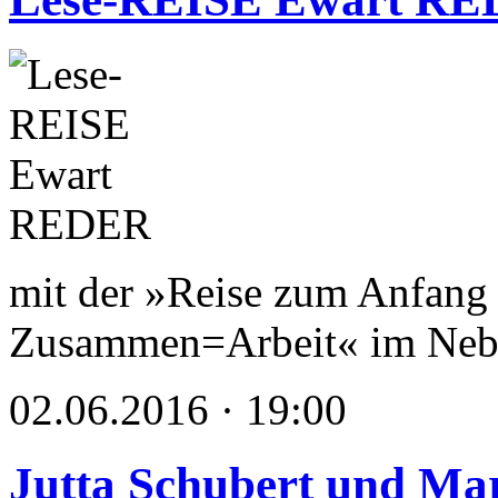
mit der »Reise zum Anfang 
Zusammen=Arbeit« im Nebb
02.06.2016 · 19:00
Jutta Schubert und Mar