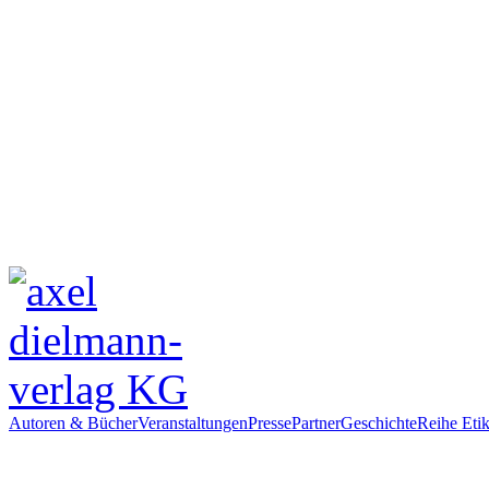
Autoren & Bücher
Veranstaltungen
Presse
Partner
Geschichte
Reihe Etik