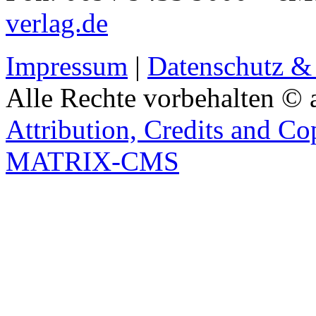
verlag.de
Impressum
|
Datenschutz &
Alle Rechte vorbehalten © 
Attribution, Credits and Co
MATRIX-CMS