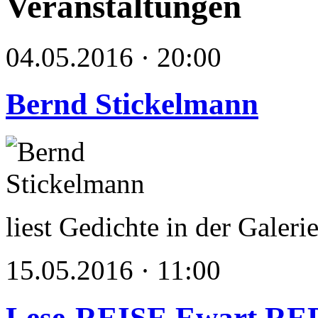
Veranstaltungen
04.05.2016 · 20:00
Bernd Stickelmann
liest Gedichte in der Galer
15.05.2016 · 11:00
Lese-REISE Ewart R