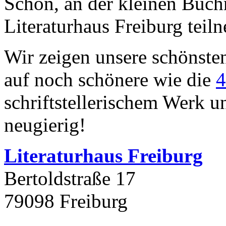
Schön, an der kleinen Buc
Literaturhaus Freiburg tei
Wir zeigen unsere schönste
auf noch schönere wie die
4
schriftstellerischem Werk u
neugierig!
Literaturhaus Freiburg
Bertoldstraße 17
79098 Freiburg