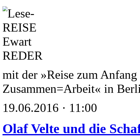
mit der »Reise zum Anfang 
Zusammen=Arbeit« in Berl
19.06.2016 · 11:00
Olaf Velte und die Scha