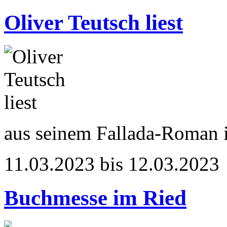
Oliver Teutsch liest
aus seinem Fallada-Roman
11.03.2023 bis 12.03.2023
Buchmesse im Ried