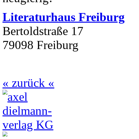
Literaturhaus Freiburg
Bertoldstraße 17
79098 Freiburg
« zurück «