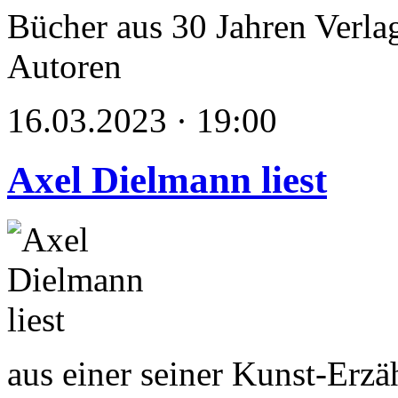
Bücher aus 30 Jahren Verlag
Autoren
16.03.2023 · 19:00
Axel Dielmann liest
aus einer seiner Kunst-Erzä