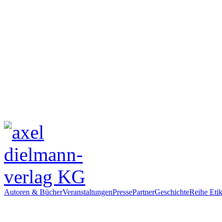
Autoren & Bücher
Veranstaltungen
Presse
Partner
Geschichte
Reihe Etik