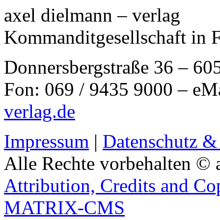
axel dielmann – verlag
Kommanditgesellschaft in 
Donnersbergstraße 36 – 60
Fon: 069 / 9435 9000 – eM
verlag.de
Impressum
|
Datenschutz &
Alle Rechte vorbehalten © 
Attribution, Credits and Co
MATRIX-CMS