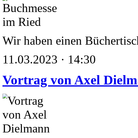
Wir haben einen Büchertisc
11.03.2023 · 14:30
Vortrag von Axel Diel