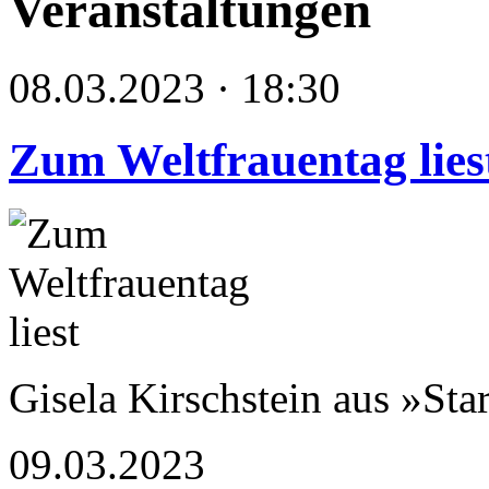
Veranstaltungen
08.03.2023 · 18:30
Zum Weltfrauentag lies
Gisela Kirschstein aus »Sta
09.03.2023