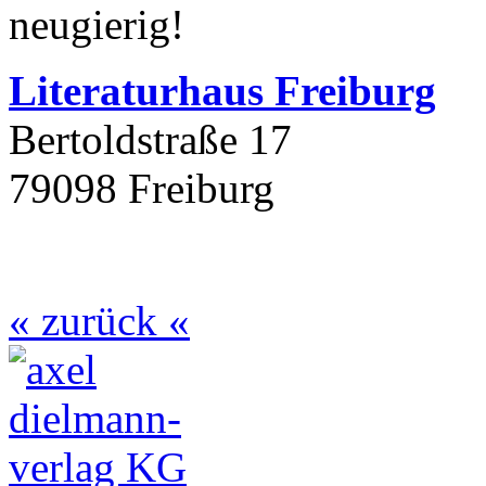
neugierig!
Literaturhaus Freiburg
Bertoldstraße 17
79098 Freiburg
« zurück «