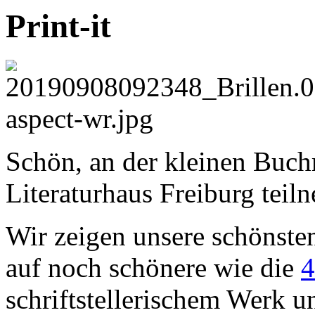
Print-it
Schön, an der kleinen Buc
Literaturhaus Freiburg tei
Wir zeigen unsere schönste
auf noch schönere wie die
4
schriftstellerischem Werk u