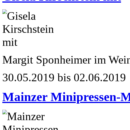
Margit Sponheimer im Wei
30.05.2019 bis 02.06.2019
Mainzer Minipressen-M