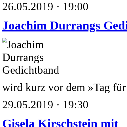
26.05.2019 · 19:00
Joachim Durrangs Ged
wird kurz vor dem »Tag für 
29.05.2019 · 19:30
Gisela Kirschstein mit