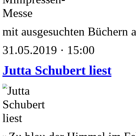
mit ausgesuchten Büchern
31.05.2019 · 15:00
Jutta Schubert liest