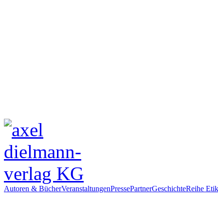
Autoren & Bücher
Veranstaltungen
Presse
Partner
Geschichte
Reihe Etik