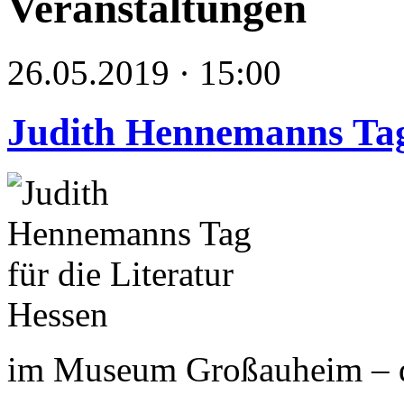
Veranstaltungen
26.05.2019 · 15:00
Judith Hennemanns Tag 
im Museum Großauheim – da