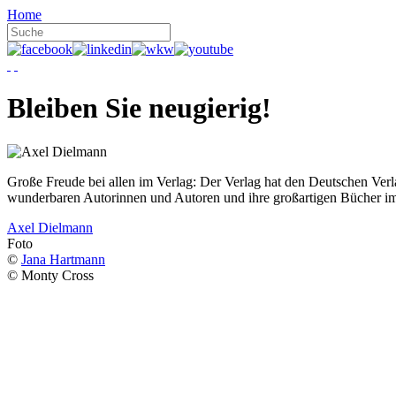
Home
Bleiben Sie neugierig!
Große Freude bei allen im Verlag: Der Verlag hat den Deutschen Ver
wunderbaren Autorinnen und Autoren und ihre großartigen Bücher i
Axel Dielmann
Foto
©
Jana Hartmann
© Monty Cross