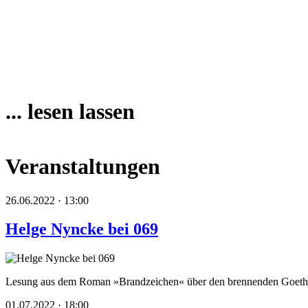
... lesen lassen
Veranstaltungen
26.06.2022 · 13:00
Helge Nyncke bei 069
Lesung aus dem Roman »Brandzeichen« über den brennenden Goeth
01.07.2022 · 18:00