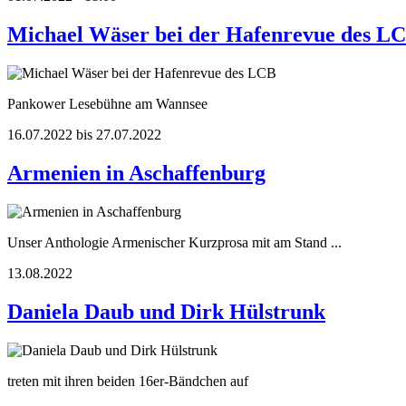
Michael Wäser bei der Hafenrevue des L
Pankower Lesebühne am Wannsee
16.07.2022 bis 27.07.2022
Armenien in Aschaffenburg
Unser Anthologie Armenischer Kurzprosa mit am Stand ...
13.08.2022
Daniela Daub und Dirk Hülstrunk
treten mit ihren beiden 16er-Bändchen auf