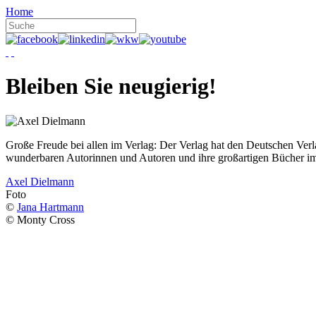
Home
Bleiben Sie neugierig!
Große Freude bei allen im Verlag: Der Verlag hat den Deutschen Ver
wunderbaren Autorinnen und Autoren und ihre großartigen Bücher i
Axel Dielmann
Foto
©
Jana Hartmann
© Monty Cross