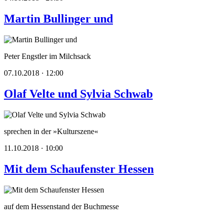
Martin Bullinger und
Peter Engstler im Milchsack
07.10.2018 · 12:00
Olaf Velte und Sylvia Schwab
sprechen in der »Kulturszene«
11.10.2018 · 10:00
Mit dem Schaufenster Hessen
auf dem Hessenstand der Buchmesse