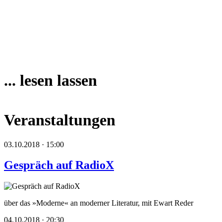
... lesen lassen
Veranstaltungen
03.10.2018 · 15:00
Gespräch auf RadioX
über das »Moderne« an moderner Literatur, mit Ewart Reder
04.10.2018 · 20:30