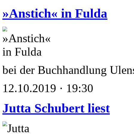
»Anstich« in Fulda
bei der Buchhandlung Ulen
12.10.2019 · 19:30
Jutta Schubert liest