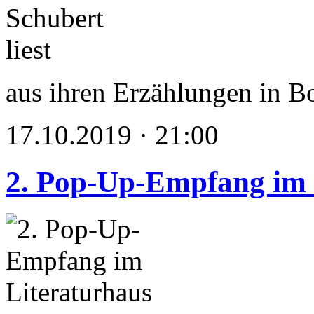
aus ihren Erzählungen in 
17.10.2019 · 21:00
2. Pop-Up-Empfang im 