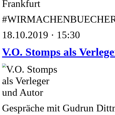
#WIRMACHENBUECHE
18.10.2019 · 15:30
V.O. Stomps als Verleg
Gespräche mit Gudrun Ditt