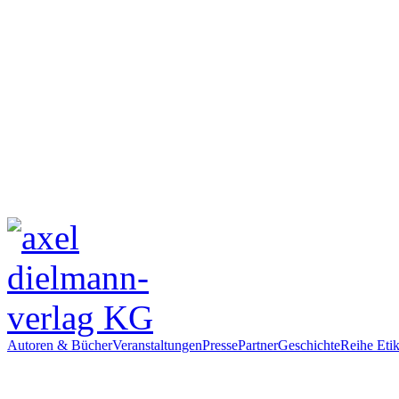
Autoren & Bücher
Veranstaltungen
Presse
Partner
Geschichte
Reihe Etik