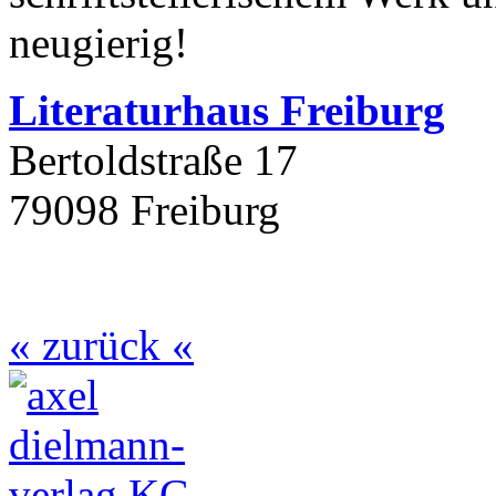
neugierig!
Literaturhaus Freiburg
Bertoldstraße 17
79098 Freiburg
« zurück «