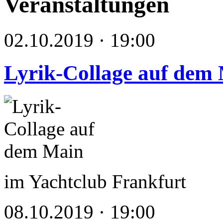
Veranstaltungen
02.10.2019 · 19:00
Lyrik-Collage auf dem
im Yachtclub Frankfurt
08.10.2019 · 19:00