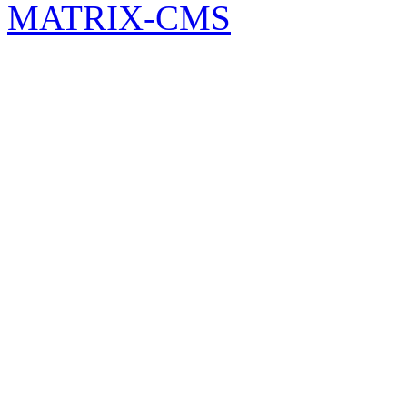
MATRIX-CMS