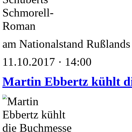
am Nationalstand Rußlands
11.10.2017 · 14:00
Martin Ebbertz kühlt 