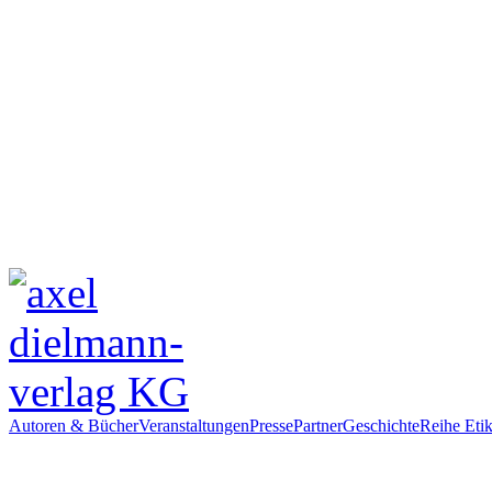
Autoren & Bücher
Veranstaltungen
Presse
Partner
Geschichte
Reihe Etik