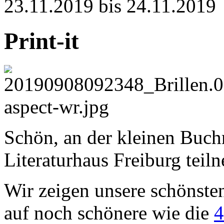
23.11.2019 bis 24.11.2019
Print-it
Schön, an der kleinen Buc
Literaturhaus Freiburg tei
Wir zeigen unsere schönste
auf noch schönere wie die
4