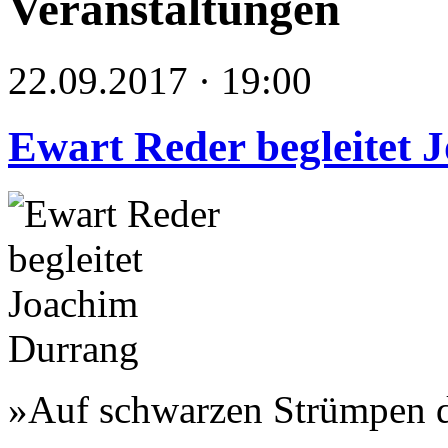
Veranstaltungen
22.09.2017 · 19:00
Ewart Reder begleitet
»Auf schwarzen Strümpen d