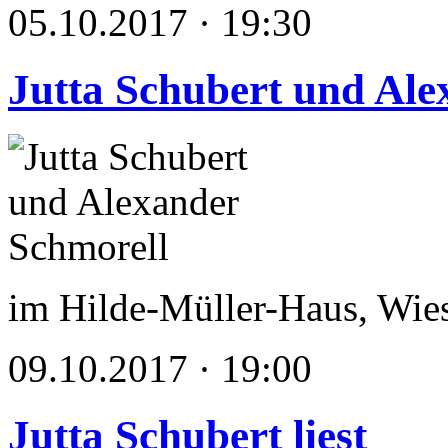
05.10.2017 · 19:30
Jutta Schubert und Ale
im Hilde-Müller-Haus, Wie
09.10.2017 · 19:00
Jutta Schubert liest