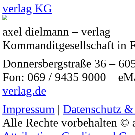
axel dielmann – verlag
Kommanditgesellschaft in 
Donnersbergstraße 36 – 60
Fon: 069 / 9435 9000 – eM
verlag.de
Impressum
|
Datenschutz &
Alle Rechte vorbehalten © 