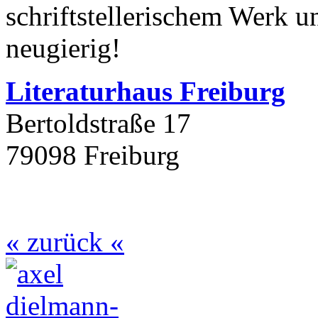
schriftstellerischem Werk u
neugierig!
Literaturhaus Freiburg
Bertoldstraße 17
79098 Freiburg
« zurück «