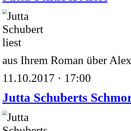
aus Ihrem Roman über Alex
11.10.2017 · 17:00
Jutta Schuberts Schmo