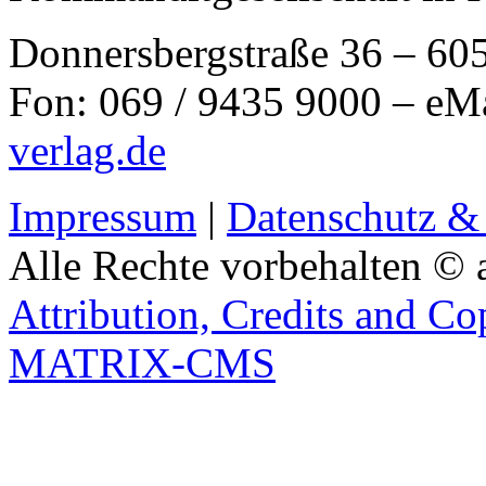
Donnersbergstraße 36 – 60
Fon: 069 / 9435 9000 – eM
verlag.de
Impressum
|
Datenschutz &
Alle Rechte vorbehalten © 
Attribution, Credits and Co
MATRIX-CMS