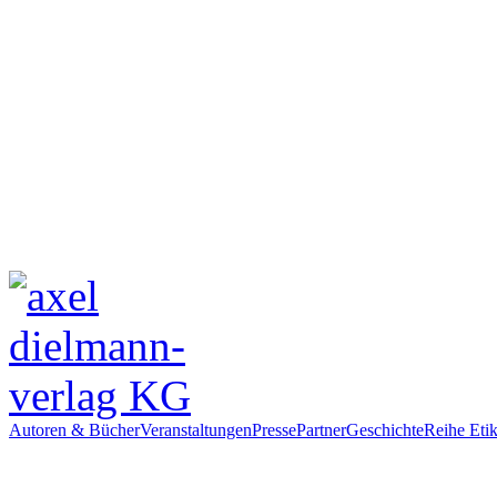
Autoren & Bücher
Veranstaltungen
Presse
Partner
Geschichte
Reihe Etik