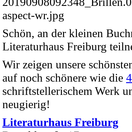
Schön, an der kleinen Buc
Literaturhaus Freiburg tei
Wir zeigen unsere schönste
auf noch schönere wie die
4
schriftstellerischem Werk u
neugierig!
Literaturhaus Freiburg