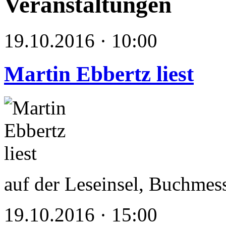
Veranstaltungen
19.10.2016 · 10:00
Martin Ebbertz liest
auf der Leseinsel, Buchmes
19.10.2016 · 15:00