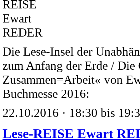
Die Lese-Insel der Unabhän
zum Anfang der Erde / Die 
Zusammen=Arbeit« von Ewar
Buchmesse 2016:
22.10.2016 · 18:30 bis 19:
Lese-REISE Ewart R