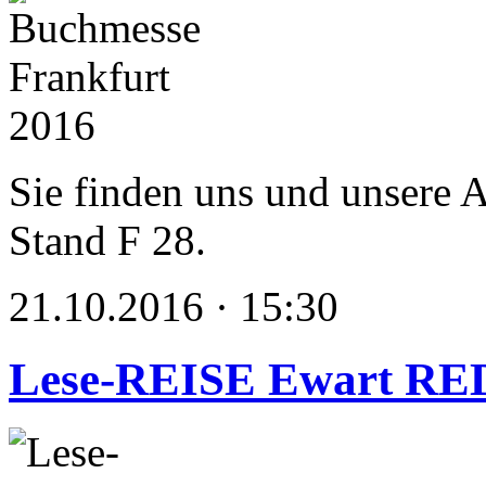
Sie finden uns und unsere 
Stand F 28.
21.10.2016 · 15:30
Lese-REISE Ewart R