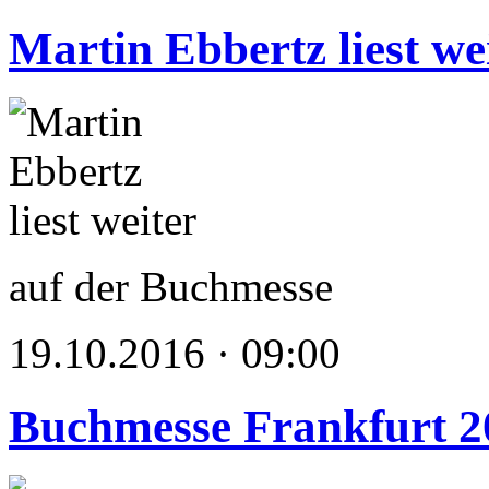
Martin Ebbertz liest we
auf der Buchmesse
19.10.2016 · 09:00
Buchmesse Frankfurt 2