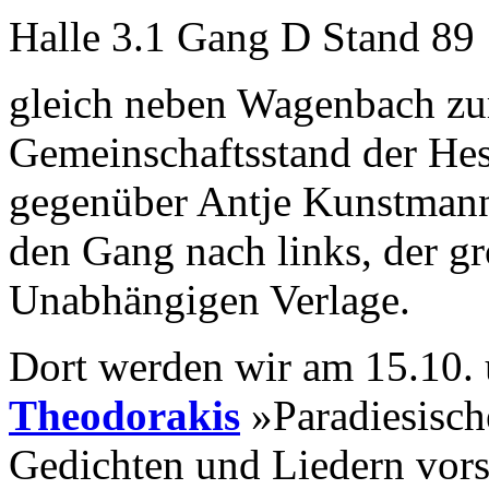
Halle 3.1 Gang D Stand 89
gleich neben Wagenbach zu
Gemeinschaftsstand der Hes
gegenüber Antje Kunstmann
den Gang nach links, der g
Unabhängigen Verlage.
Dort werden wir am 15.10.
Theodorakis
»Paradiesisch
Gedichten und Liedern vors