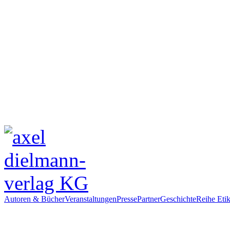
Autoren & Bücher
Veranstaltungen
Presse
Partner
Geschichte
Reihe Etik