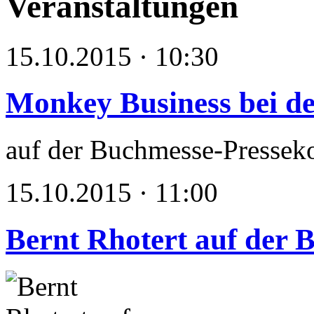
Veranstaltungen
15.10.2015 · 10:30
Monkey Business bei d
auf der Buchmesse-Presseko
15.10.2015 · 11:00
Bernt Rhotert auf der 