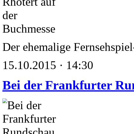
Der ehemalige Fernsehspiel
15.10.2015 · 14:30
Bei der Frankfurter R