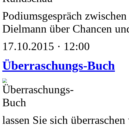
Podiumsgespräch zwischen 
Dielmann über Chancen und
17.10.2015 · 12:00
Überraschungs-Buch
lassen Sie sich überrasche