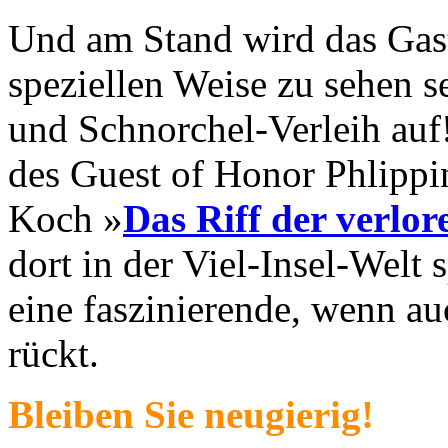
Und am Stand wird das Gast
speziellen Weise zu sehen s
und Schnorchel-Verleih auf
des Guest of Honor Phlipp
Koch »
Das Riff der verlor
dort in der Viel-Insel-Welt 
eine faszinierende, wenn au
rückt.
Bleiben Sie neugierig!