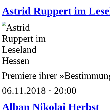
Astrid Ruppert im Lese
Premiere ihrer »Bestimmung
06.11.2018 · 20:00
Alban Nikolai Herbst