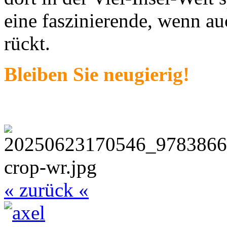
eine faszinierende, wenn au
rückt.
Bleiben Sie neugierig!
« zurück «