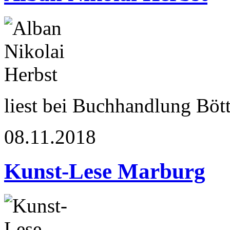
liest bei Buchhandlung Böt
08.11.2018
Kunst-Lese Marburg