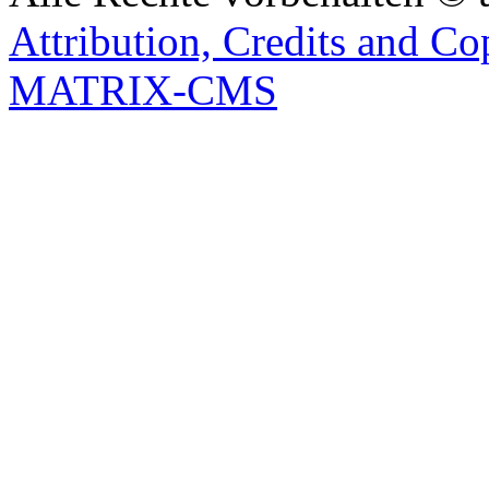
Attribution, Credits and Co
MATRIX-CMS