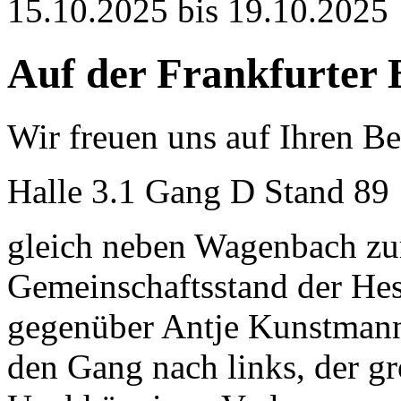
15.10.2025 bis 19.10.2025
Auf der Frankfurter
Wir freuen uns auf Ihren B
Halle 3.1 Gang D Stand 89
gleich neben Wagenbach zu
Gemeinschaftsstand der Hes
gegenüber Antje Kunstmann
den Gang nach links, der g