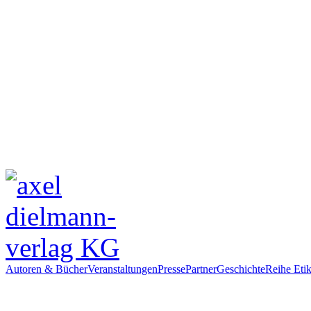
Autoren & Bücher
Veranstaltungen
Presse
Partner
Geschichte
Reihe Etik