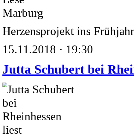
Herzensprojekt ins Frühjahr
15.11.2018 · 19:30
Jutta Schubert bei Rhei