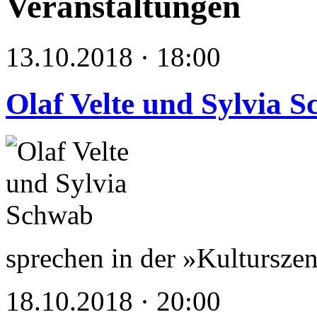
Veranstaltungen
13.10.2018 · 18:00
Olaf Velte und Sylvia 
sprechen in der »Kultursz
18.10.2018 · 20:00