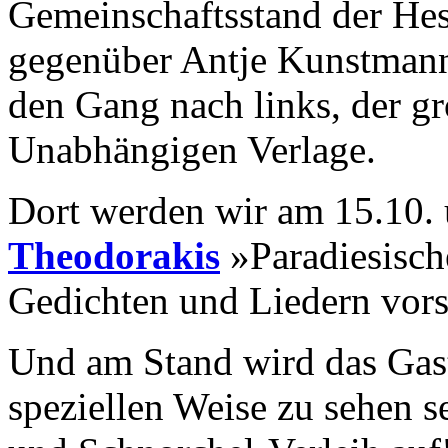
Gemeinschaftsstand der Hes
gegenüber Antje Kunstmann
den Gang nach links, der g
Unabhängigen Verlage.
Dort werden wir am 15.10.
Theodorakis
»Paradiesisch
Gedichten und Liedern vors
Und am Stand wird das Gast
speziellen Weise zu sehen s