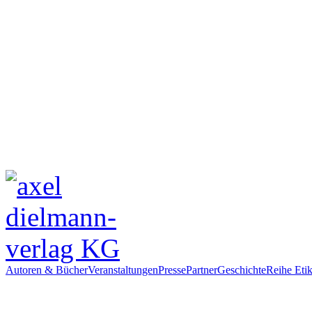
Autoren & Bücher
Veranstaltungen
Presse
Partner
Geschichte
Reihe Etik