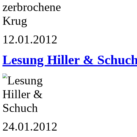
12.01.2012
Lesung Hiller & Schuc
24.01.2012