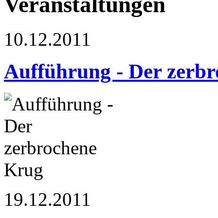
Veranstaltungen
10.12.2011
Aufführung - Der zerb
19.12.2011