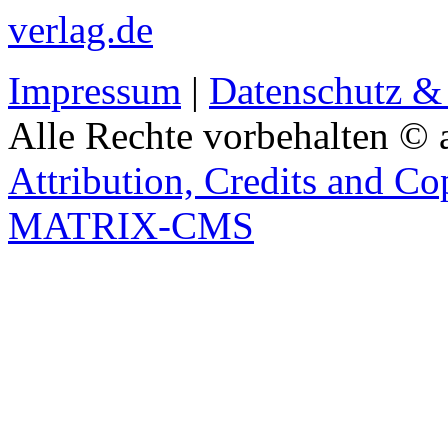
verlag.de
Impressum
|
Datenschutz &
Alle Rechte vorbehalten © 
Attribution, Credits and Co
MATRIX-CMS