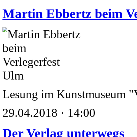
Martin Ebbertz beim Ve
Lesung im Kunstmuseum "V
29.04.2018 · 14:00
Der Verlag unterwegs