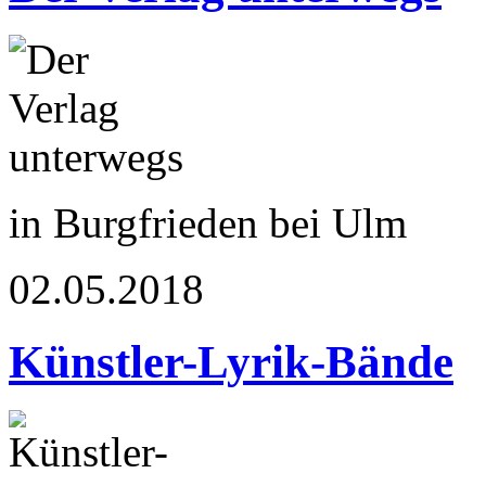
in Burgfrieden bei Ulm
02.05.2018
Künstler-Lyrik-Bände