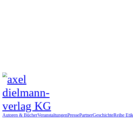
Autoren & Bücher
Veranstaltungen
Presse
Partner
Geschichte
Reihe Etik