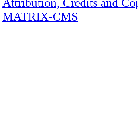
Attribution, Credits and Co
MATRIX-CMS