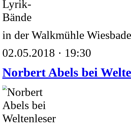
in der Walkmühle Wiesbad
02.05.2018 · 19:30
Norbert Abels bei Welte