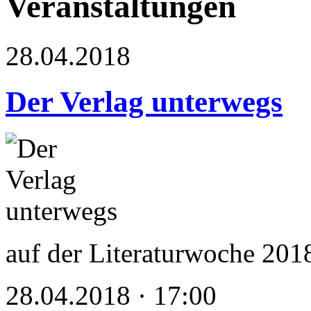
Veranstaltungen
28.04.2018
Der Verlag unterwegs
auf der Literaturwoche 201
28.04.2018 · 17:00