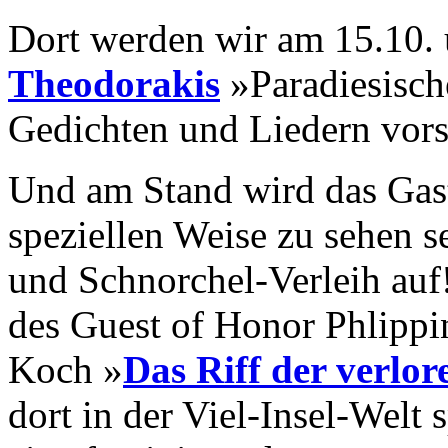
Dort werden wir am 15.10.
Theodorakis
»Paradiesisch
Gedichten und Liedern vors
Und am Stand wird das Gast
speziellen Weise zu sehen s
und Schnorchel-Verleih auf
des Guest of Honor Phlipp
Koch »
Das Riff der verlor
dort in der Viel-Insel-Welt 