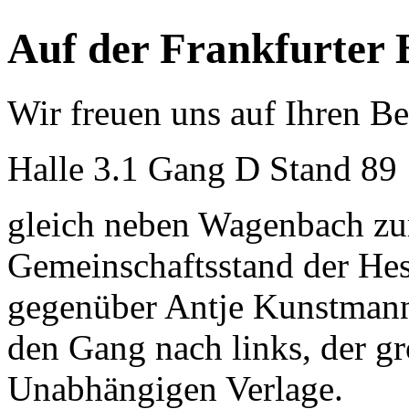
Auf der Frankfurter
Wir freuen uns auf Ihren B
Halle 3.1 Gang D Stand 89
gleich neben Wagenbach zu
Gemeinschaftsstand der Hes
gegenüber Antje Kunstmann
den Gang nach links, der g
Unabhängigen Verlage.