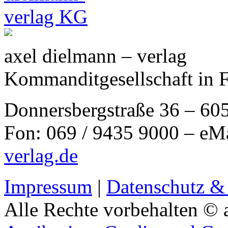
axel dielmann – verlag
Kommanditgesellschaft in 
Donnersbergstraße 36 – 60
Fon: 069 / 9435 9000 – eM
verlag.de
Impressum
|
Datenschutz &
Alle Rechte vorbehalten © 