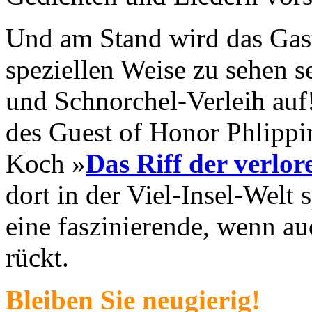
Und am Stand wird das Gast
speziellen Weise zu sehen s
und Schnorchel-Verleih auf
des Guest of Honor Phlipp
Koch »
Das Riff der verlor
dort in der Viel-Insel-Welt 
eine faszinierende, wenn au
rückt.
Bleiben Sie neugierig!