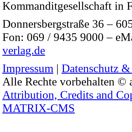
Kommanditgesellschaft in 
Donnersbergstraße 36 – 60
Fon: 069 / 9435 9000 – eM
verlag.de
Impressum
|
Datenschutz &
Alle Rechte vorbehalten © 
Attribution, Credits and Co
MATRIX-CMS