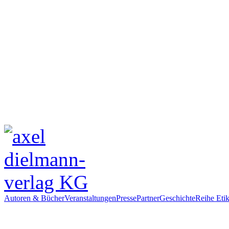
Autoren & Bücher
Veranstaltungen
Presse
Partner
Geschichte
Reihe Etik