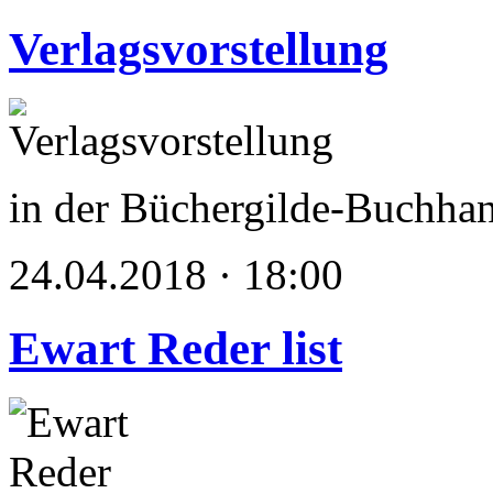
Verlagsvorstellung
in der Büchergilde-Buchha
24.04.2018 · 18:00
Ewart Reder list