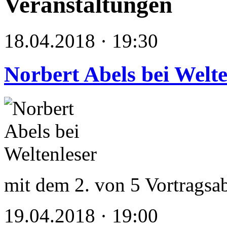
Veranstaltungen
18.04.2018 · 19:30
Norbert Abels bei Welte
mit dem 2. von 5 Vortragsa
19.04.2018 · 19:00