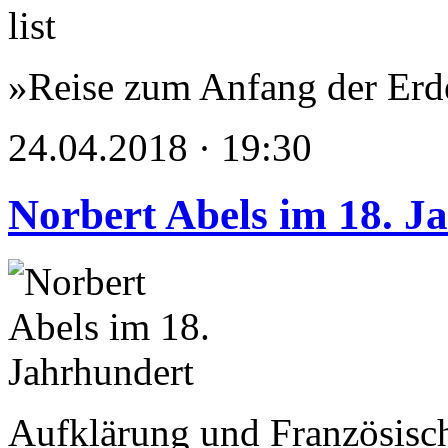
»Reise zum Anfang der Erd
24.04.2018 · 19:30
Norbert Abels im 18. J
Aufklärung und Französisc