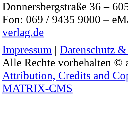
Donnersbergstraße 36 – 60
Fon: 069 / 9435 9000 – eM
verlag.de
Impressum
|
Datenschutz &
Alle Rechte vorbehalten © 
Attribution, Credits and Co
MATRIX-CMS