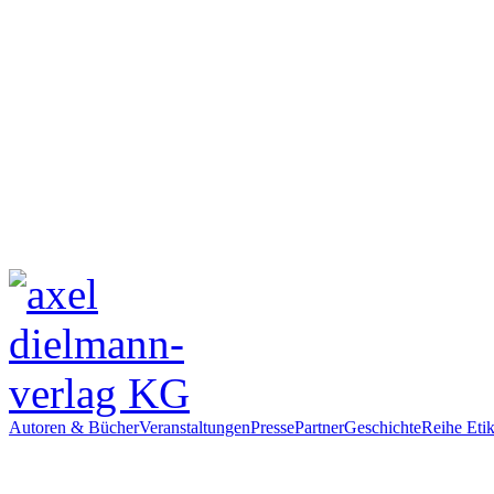
Autoren & Bücher
Veranstaltungen
Presse
Partner
Geschichte
Reihe Etik