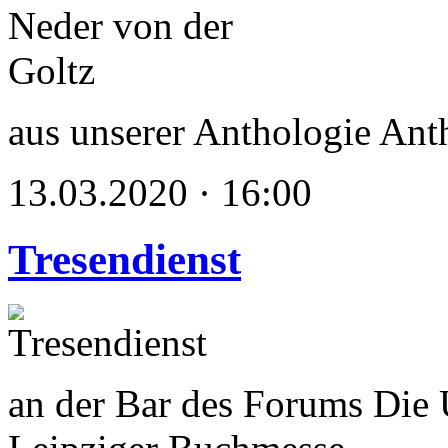
aus unserer Anthologie Anth
13.03.2020 · 16:00
Tresendienst
an der Bar des Forums Die 