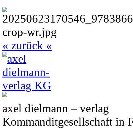
« zurück «
axel dielmann – verlag
Kommanditgesellschaft in 