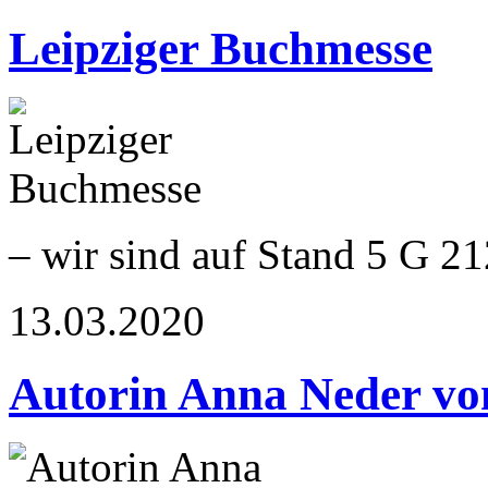
Leipziger Buchmesse
– wir sind auf Stand 5 G 21
13.03.2020
Autorin Anna Neder von