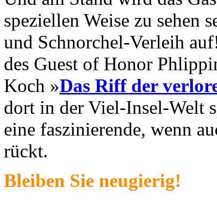
speziellen Weise zu sehen s
und Schnorchel-Verleih auf
des Guest of Honor Phlipp
Koch »
Das Riff der verlor
dort in der Viel-Insel-Welt 
eine faszinierende, wenn au
rückt.
Bleiben Sie neugierig!