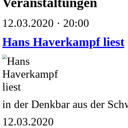
Veranstaltungen
12.03.2020 · 20:00
Hans Haverkampf liest
in der Denkbar aus der Sc
12.03.2020