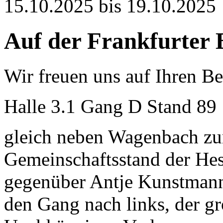
15.10.2025 bis 19.10.2025
Auf der Frankfurter
Wir freuen uns auf Ihren B
Halle 3.1 Gang D Stand 89
gleich neben Wagenbach zu
Gemeinschaftsstand der Hes
gegenüber Antje Kunstmann
den Gang nach links, der g