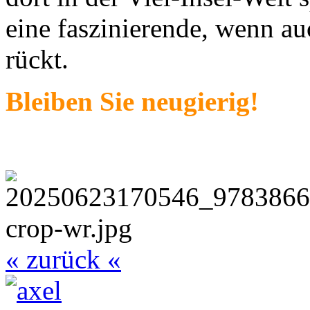
eine faszinierende, wenn au
rückt.
Bleiben Sie neugierig!
« zurück «