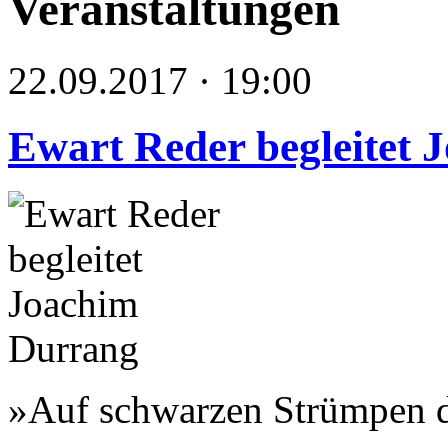
Veranstaltungen
22.09.2017 · 19:00
Ewart Reder begleitet
»Auf schwarzen Strümpen d