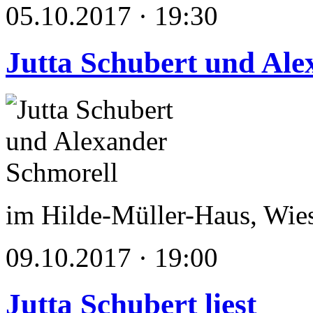
05.10.2017 · 19:30
Jutta Schubert und Ale
im Hilde-Müller-Haus, Wie
09.10.2017 · 19:00
Jutta Schubert liest