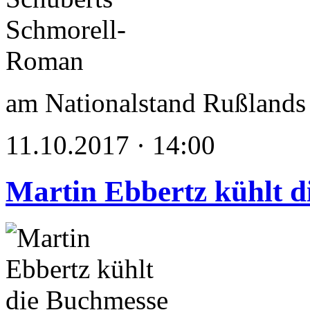
am Nationalstand Rußlands
11.10.2017 · 14:00
Martin Ebbertz kühlt 