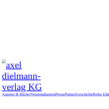
Autoren & Bücher
Veranstaltungen
Presse
Partner
Geschichte
Reihe Etik