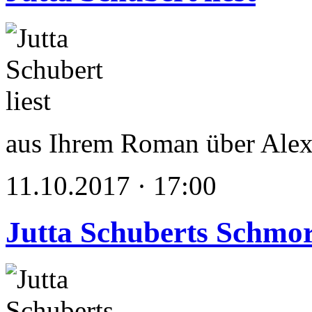
aus Ihrem Roman über Alex
11.10.2017 · 17:00
Jutta Schuberts Schmo