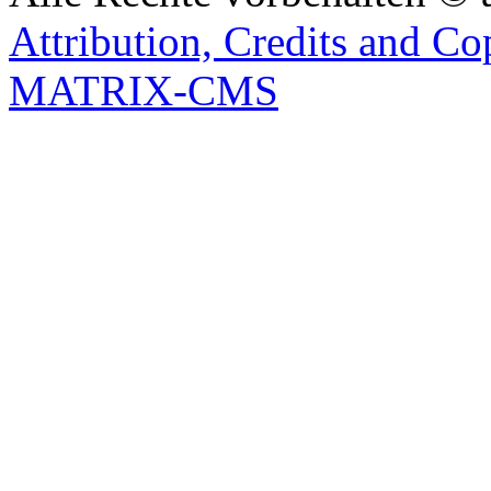
Attribution, Credits and Co
MATRIX-CMS