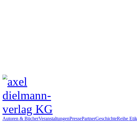
Autoren & Bücher
Veranstaltungen
Presse
Partner
Geschichte
Reihe Etik