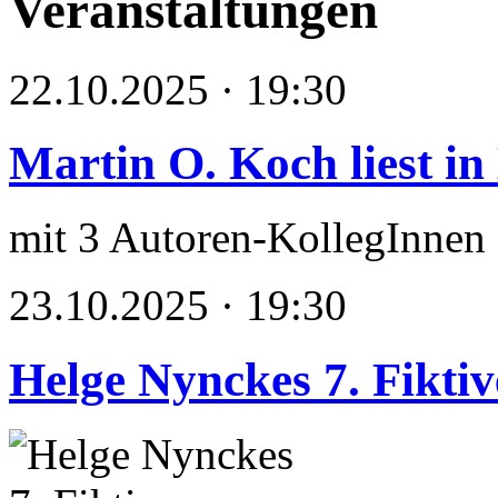
Veranstaltungen
22.10.2025 · 19:30
Martin O. Koch liest in
mit 3 Autoren-KollegInnen
23.10.2025 · 19:30
Helge Nynckes 7. Fikti