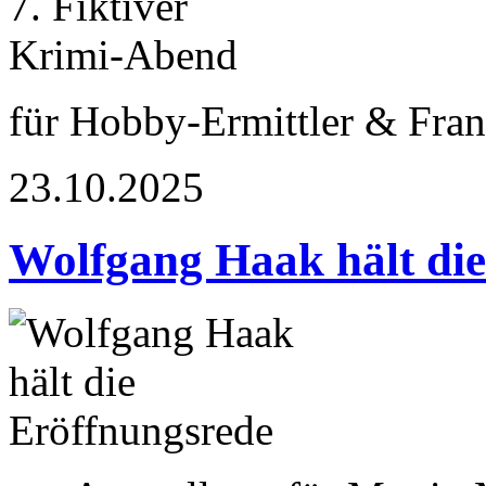
für Hobby-Ermittler & Fran
23.10.2025
Wolfgang Haak hält die