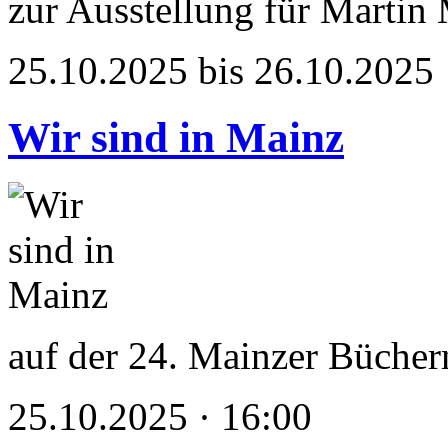
zur Ausstellung für Martin
25.10.2025 bis 26.10.2025
Wir sind in Mainz
auf der 24. Mainzer Büche
25.10.2025 · 16:00