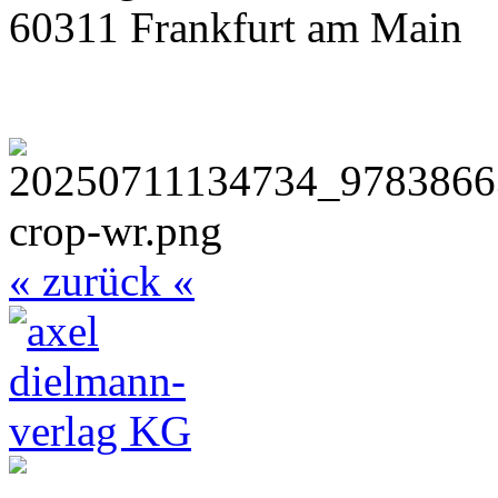
60311 Frankfurt am Main
« zurück «