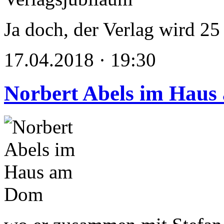
Ja doch, der Verlag wird 25 
17.04.2018 · 19:30
Norbert Abels im Hau