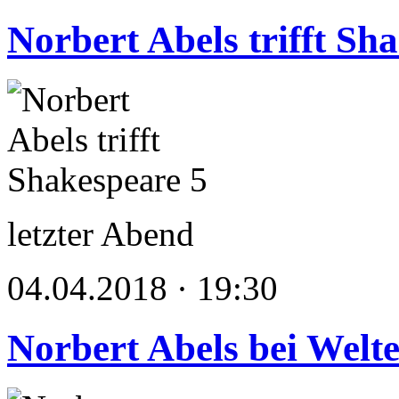
Norbert Abels trifft Sh
letzter Abend
04.04.2018 · 19:30
Norbert Abels bei Welte