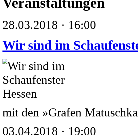
Veranstaltungen
28.03.2018 · 16:00
Wir sind im Schaufenst
mit den »Grafen Matuschka
03.04.2018 · 19:00