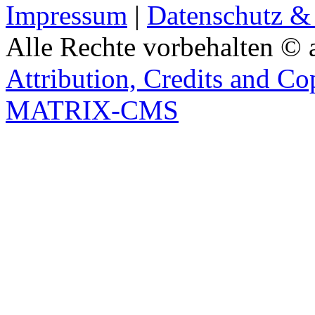
Impressum
|
Datenschutz &
Alle Rechte vorbehalten © 
Attribution, Credits and Co
MATRIX-CMS