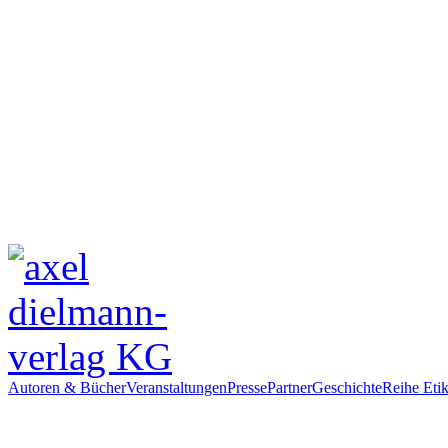
Autoren & Bücher
Veranstaltungen
Presse
Partner
Geschichte
Reihe Etik