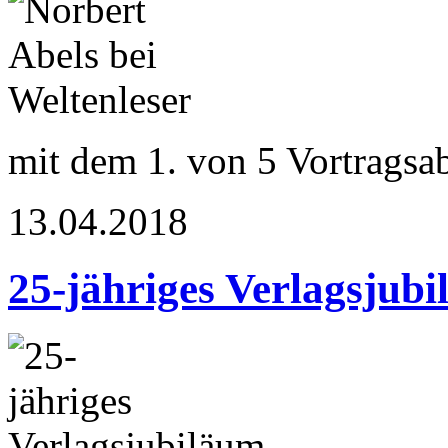
mit dem 1. von 5 Vortragsa
13.04.2018
25-jähriges Verlagsjub