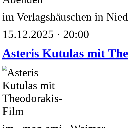
im Verlagshäuschen in Nied
15.12.2025 · 20:00
Asteris Kutulas mit Th