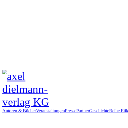
Autoren & Bücher
Veranstaltungen
Presse
Partner
Geschichte
Reihe Etik