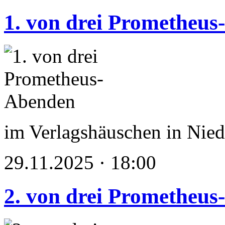
1. von drei Prometheu
im Verlagshäuschen in Nied
29.11.2025 · 18:00
2. von drei Prometheu