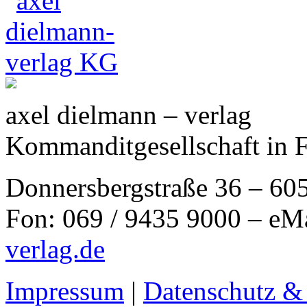
axel dielmann – verlag
Kommanditgesellschaft in 
Donnersbergstraße 36 – 60
Fon: 069 / 9435 9000 – eM
verlag.de
Impressum
|
Datenschutz &