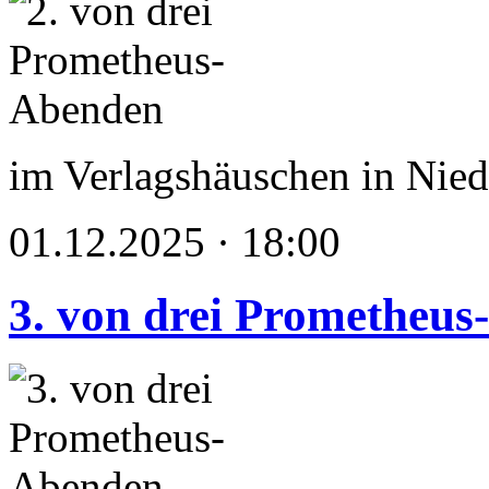
im Verlagshäuschen in Nied
01.12.2025 · 18:00
3. von drei Prometheu