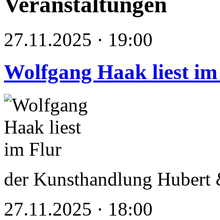
Veranstaltungen
27.11.2025 · 19:00
Wolfgang Haak liest im
der Kunsthandlung Hubert &
27.11.2025 · 18:00