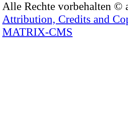
Alle Rechte vorbehalten © 
Attribution, Credits and Co
MATRIX-CMS