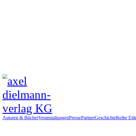
Autoren & Bücher
Veranstaltungen
Presse
Partner
Geschichte
Reihe Etik