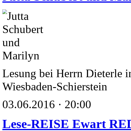
Lesung bei Herrn Dieterl
Wiesbaden-Schierstein
03.06.2016 · 20:00
Lese-REISE Ewart R