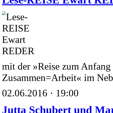
mit der »Reise zum Anfang 
Zusammen=Arbeit« im Nebb
02.06.2016 · 19:00
Jutta Schubert und Mar