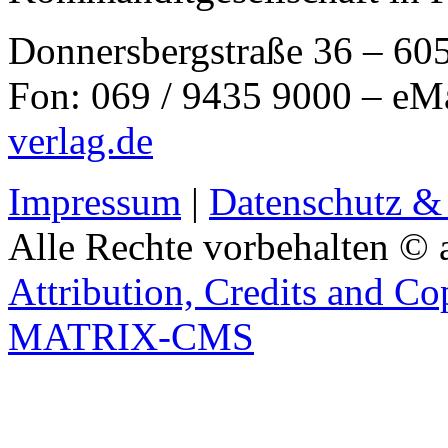
Donnersbergstraße 36 – 60
Fon: 069 / 9435 9000 – eM
verlag.de
Impressum
|
Datenschutz &
Alle Rechte vorbehalten © 
Attribution, Credits and Co
MATRIX-CMS