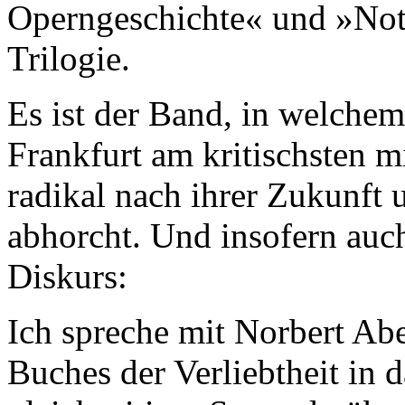
Operngeschichte« und »Not
Trilogie.
Es ist der Band, in welche
Frankfurt am kritischsten m
radikal nach ihrer Zukunft 
abhorcht. Und insofern auc
Diskurs:
Ich spreche mit Norbert Abe
Buches der Verliebtheit in 