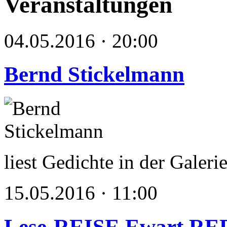
Veranstaltungen
04.05.2016 · 20:00
Bernd Stickelmann
liest Gedichte in der Galer
15.05.2016 · 11:00
Lese-REISE Ewart R