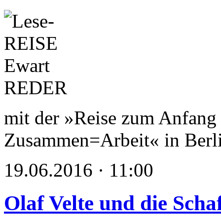
mit der »Reise zum Anfang 
Zusammen=Arbeit« in Berl
19.06.2016 · 11:00
Olaf Velte und die Scha