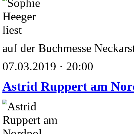
auf der Buchmesse Neckars
07.03.2019 · 20:00
Astrid Ruppert am Nor