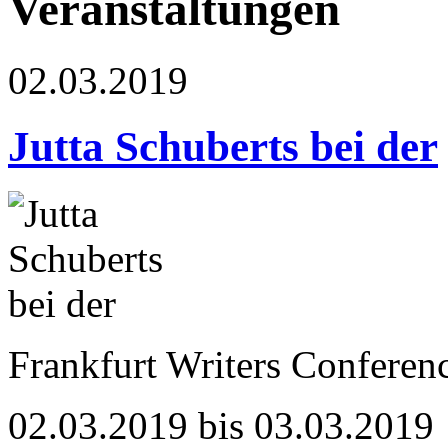
Veranstaltungen
02.03.2019
Jutta Schuberts bei der
Frankfurt Writers Conferenc
02.03.2019 bis 03.03.2019