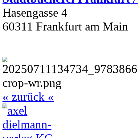
Hasengasse 4
60311 Frankfurt am Main
« zurück «