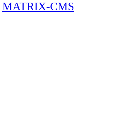
MATRIX-CMS