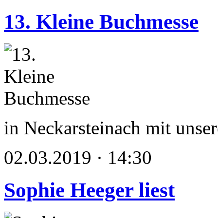
13. Kleine Buchmesse
in Neckarsteinach mit unse
02.03.2019 · 14:30
Sophie Heeger liest