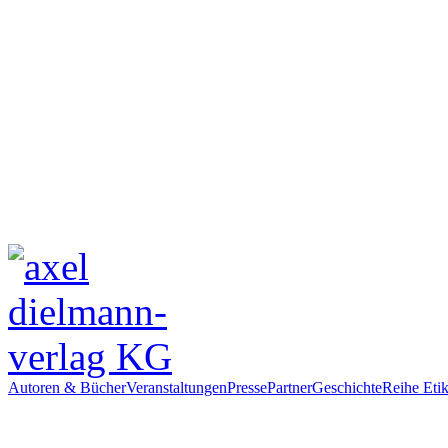
Autoren & Bücher
Veranstaltungen
Presse
Partner
Geschichte
Reihe Etik