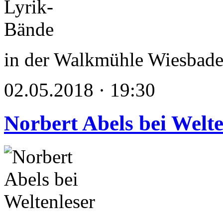
in der Walkmühle Wiesbad
02.05.2018 · 19:30
Norbert Abels bei Welte