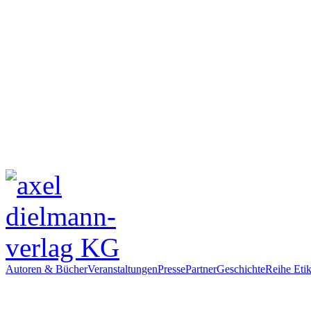
Autoren & Bücher
Veranstaltungen
Presse
Partner
Geschichte
Reihe Etik