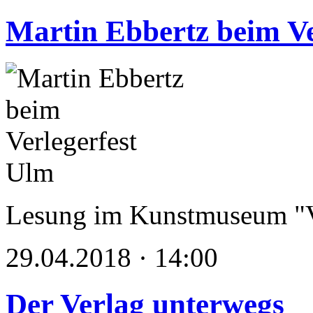
Martin Ebbertz beim Ve
Lesung im Kunstmuseum "V
29.04.2018 · 14:00
Der Verlag unterwegs