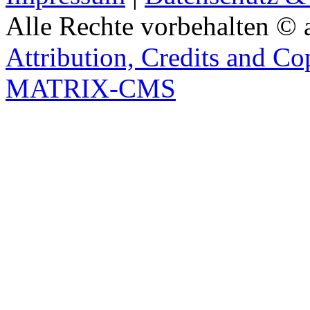
Alle Rechte vorbehalten © 
Attribution, Credits and Co
MATRIX-CMS