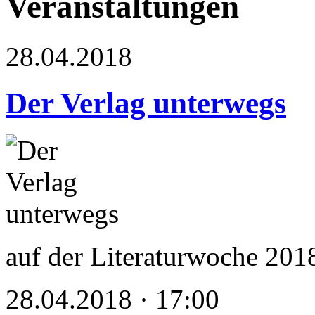
Veranstaltungen
28.04.2018
Der Verlag unterwegs
auf der Literaturwoche 201
28.04.2018 · 17:00