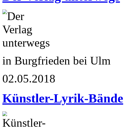
in Burgfrieden bei Ulm
02.05.2018
Künstler-Lyrik-Bände