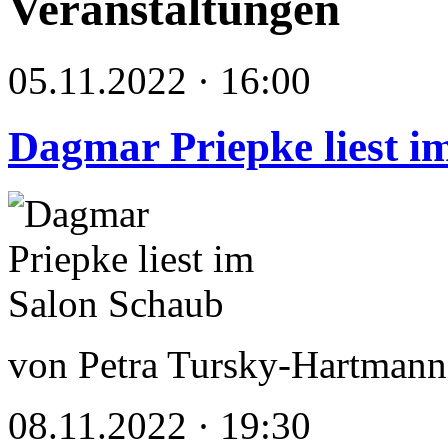
Veranstaltungen
05.11.2022 · 16:00
Dagmar Priepke liest i
von Petra Tursky-Hartmann
08.11.2022 · 19:30