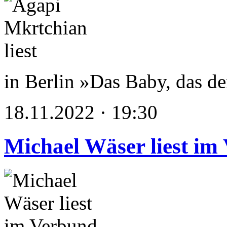
in Berlin »Das Baby, das d
18.11.2022 · 19:30
Michael Wäser liest im