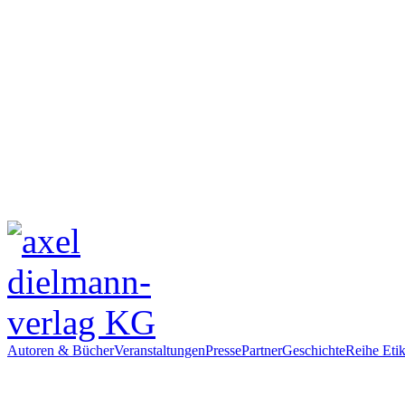
Autoren & Bücher
Veranstaltungen
Presse
Partner
Geschichte
Reihe Etik