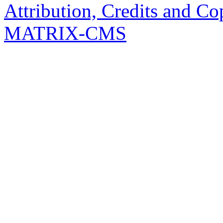
Attribution, Credits and Co
MATRIX-CMS