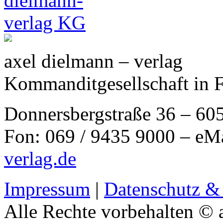
axel dielmann – verlag
Kommanditgesellschaft in 
Donnersbergstraße 36 – 60
Fon: 069 / 9435 9000 – eM
verlag.de
Impressum
|
Datenschutz &
Alle Rechte vorbehalten © 