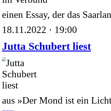
einen Essay, der das Saarlan
18.11.2022 · 19:00
Jutta Schubert liest
aus »Der Mond ist ein Licht