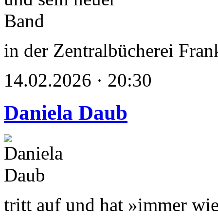
in der Zentralbücherei Fran
14.02.2026 · 20:30
Daniela Daub
tritt auf und hat »immer wi