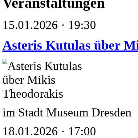
Veranstaltungen
15.01.2026 · 19:30
Asteris Kutulas über M
im Stadt Museum Dresden
18.01.2026 · 17:00