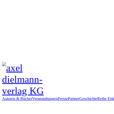
Autoren & Bücher
Veranstaltungen
Presse
Partner
Geschichte
Reihe Etik