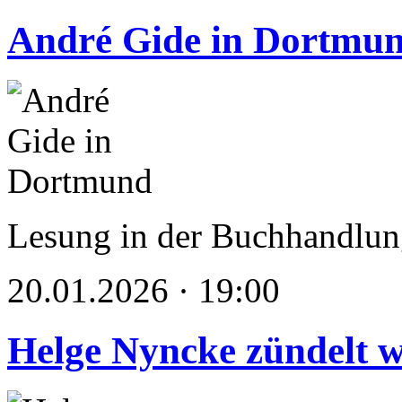
André Gide in Dortmu
Lesung in der Buchhandlung
20.01.2026 · 19:00
Helge Nyncke zündelt w