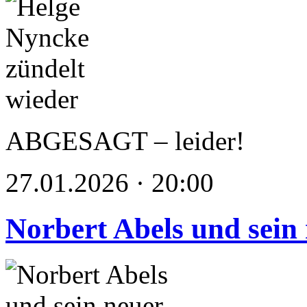
ABGESAGT – leider!
27.01.2026 · 20:00
Norbert Abels und sein