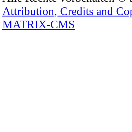
Attribution, Credits and Co
MATRIX-CMS