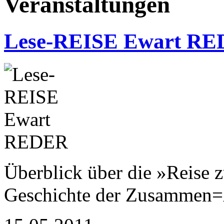
Veranstaltungen
Lese-REISE Ewart R
Überblick über die »Reise 
Geschichte der Zusammen=