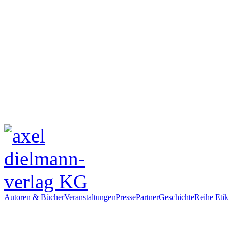
Autoren & Bücher
Veranstaltungen
Presse
Partner
Geschichte
Reihe Etik