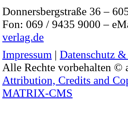
Donnersbergstraße 36 – 60
Fon: 069 / 9435 9000 – eM
verlag.de
Impressum
|
Datenschutz &
Alle Rechte vorbehalten © 
Attribution, Credits and Co
MATRIX-CMS