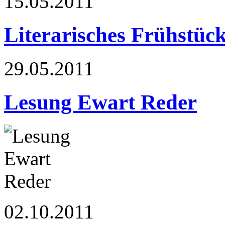
15.05.2011
Literarisches Frühstüc
29.05.2011
Lesung Ewart Reder
02.10.2011