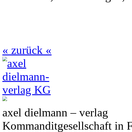
« zurück «
axel dielmann – verlag
Kommanditgesellschaft in 