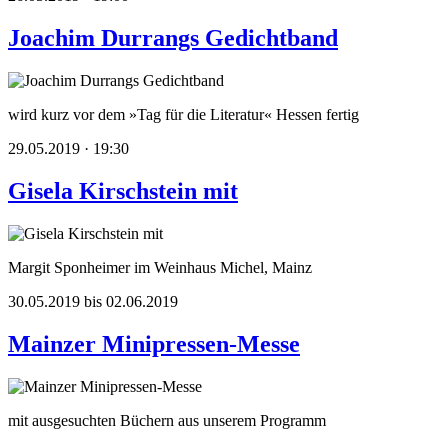
Joachim Durrangs Gedichtband
wird kurz vor dem »Tag für die Literatur« Hessen fertig
29.05.2019 · 19:30
Gisela Kirschstein mit
Margit Sponheimer im Weinhaus Michel, Mainz
30.05.2019 bis 02.06.2019
Mainzer Minipressen-Messe
mit ausgesuchten Büchern aus unserem Programm