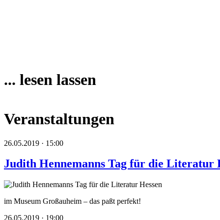
... lesen lassen
Veranstaltungen
26.05.2019 · 15:00
Judith Hennemanns Tag für die Literatur 
im Museum Großauheim – das paßt perfekt!
26.05.2019 · 19:00