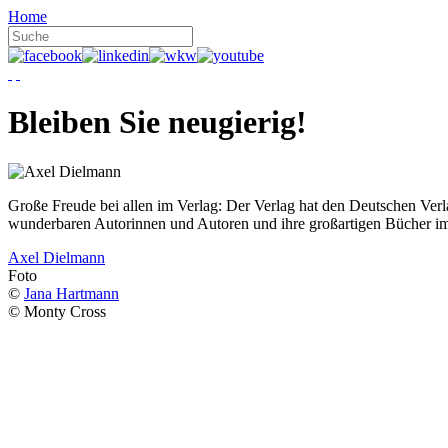
Home
Bleiben Sie neugierig!
Große Freude bei allen im Verlag: Der Verlag hat den Deutschen Ver
wunderbaren Autorinnen und Autoren und ihre großartigen Bücher i
Axel Dielmann
Foto
©
Jana Hartmann
© Monty Cross