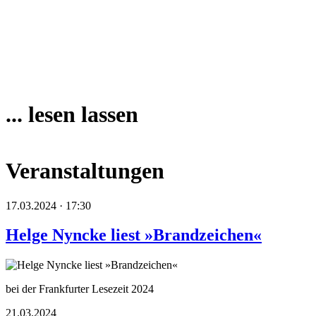
... lesen lassen
Veranstaltungen
17.03.2024 · 17:30
Helge Nyncke liest »Brandzeichen«
bei der Frankfurter Lesezeit 2024
21.03.2024