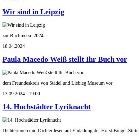
Wir sind in Leipzig
zur Buchmesse 2024
18.04.2024
Paula Macedo Weiß stellt Ihr Buch vor
dem Freundeskreis von Städel und Liebieg Museum vor
13.09.2024 · 19:00
14. Hochstädter Lyriknacht
Dichterinnen und Dichter lesen auf Einladung der Horst-Bingel-Stift