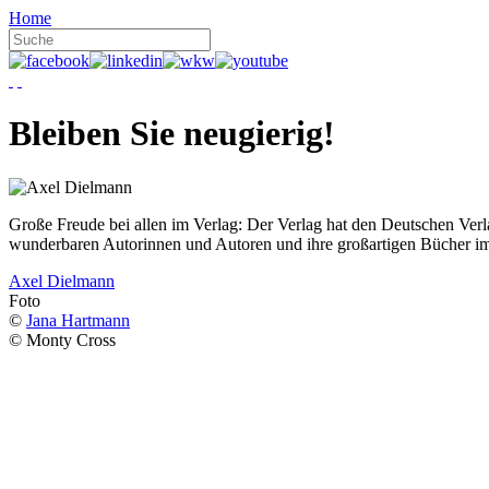
Home
Bleiben Sie neugierig!
Große Freude bei allen im Verlag: Der Verlag hat den Deutschen Ver
wunderbaren Autorinnen und Autoren und ihre großartigen Bücher i
Axel Dielmann
Foto
©
Jana Hartmann
© Monty Cross