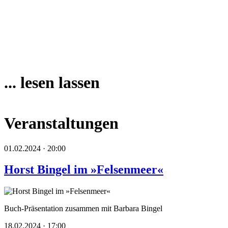
... lesen lassen
Veranstaltungen
01.02.2024 · 20:00
Horst Bingel im »Felsenmeer«
Buch-Präsentation zusammen mit Barbara Bingel
18.02.2024 · 17:00