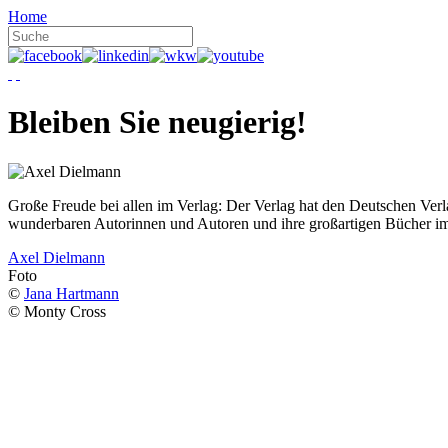
Home
Bleiben Sie neugierig!
Große Freude bei allen im Verlag: Der Verlag hat den Deutschen Ver
wunderbaren Autorinnen und Autoren und ihre großartigen Bücher i
Axel Dielmann
Foto
©
Jana Hartmann
© Monty Cross