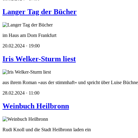
Langer Tag der Bücher
im Haus am Dom Frankfurt
20.02.2024 · 19:00
Iris Welker-Sturm liest
aus ihrem Roman »aus der stimmhaft« und spricht über Luise Büchne
28.02.2024 · 11:00
Weinbuch Heilbronn
Rudi Knoll und die Stadt Heilbronn laden ein