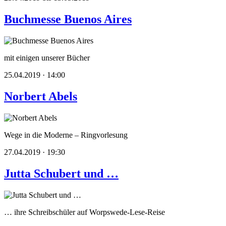
Buchmesse Buenos Aires
mit einigen unserer Bücher
25.04.2019 · 14:00
Norbert Abels
Wege in die Moderne – Ringvorlesung
27.04.2019 · 19:30
Jutta Schubert und …
… ihre Schreibschüler auf Worpswede-Lese-Reise