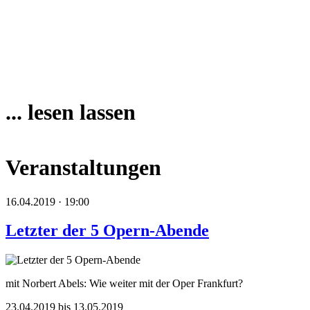
... lesen lassen
Veranstaltungen
16.04.2019 · 19:00
Letzter der 5 Opern-Abende
mit Norbert Abels: Wie weiter mit der Oper Frankfurt?
23.04.2019 bis 13.05.2019