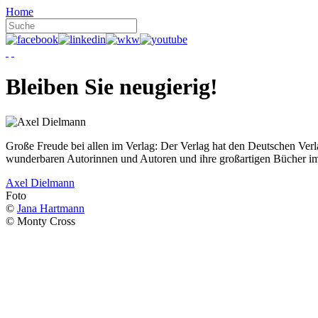
Home
Bleiben Sie neugierig!
Große Freude bei allen im Verlag: Der Verlag hat den Deutschen Ver
wunderbaren Autorinnen und Autoren und ihre großartigen Bücher i
Axel Dielmann
Foto
©
Jana Hartmann
© Monty Cross