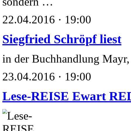
sondern …
22.04.2016 · 19:00
Siegfried Schröpf liest
in der Buchhandlung Mayr
23.04.2016 · 19:00
Lese-REISE Ewart R