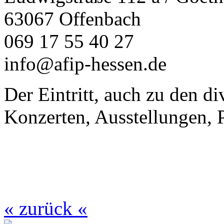
63067 Offenbach
069 17 55 40 27
info@afip-hessen.de
Der Eintritt, auch zu den d
Konzerten, Ausstellungen, P
« zurück «