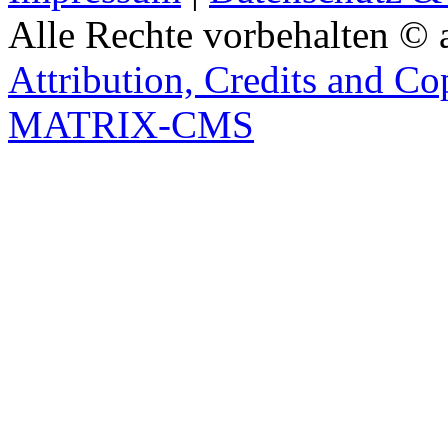
Alle Rechte vorbehalten © 
Attribution, Credits and Co
MATRIX-CMS