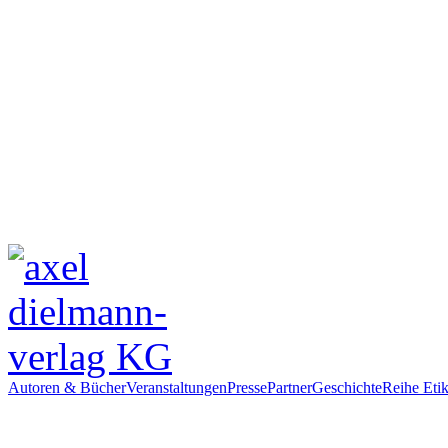
Autoren & Bücher
Veranstaltungen
Presse
Partner
Geschichte
Reihe Etik