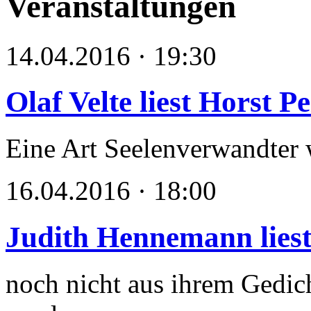
Veranstaltungen
14.04.2016 · 19:30
Olaf Velte liest Horst P
Eine Art Seelenverwandter w
16.04.2016 · 18:00
Judith Hennemann lies
noch nicht aus ihrem Gedich