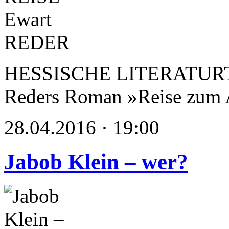
HESSISCHE LITERATURTAG
Reders Roman »Reise zum 
28.04.2016 · 19:00
Jabob Klein – wer?