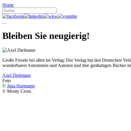
Home
Bleiben Sie neugierig!
Große Freude bei allen im Verlag: Der Verlag hat den Deutschen Ver
wunderbaren Autorinnen und Autoren und ihre großartigen Bücher i
Axel Dielmann
Foto
©
Jana Hartmann
© Monty Cross