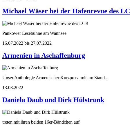
Michael Wäser bei der Hafenrevue des L
Pankower Lesebühne am Wannsee
16.07.2022 bis 27.07.2022
Armenien in Aschaffenburg
Unser Anthologie Armenischer Kurzprosa mit am Stand ...
13.08.2022
Daniela Daub und Dirk Hülstrunk
treten mit ihren beiden 16er-Bändchen auf