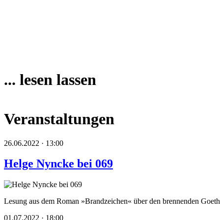
... lesen lassen
Veranstaltungen
26.06.2022 · 13:00
Helge Nyncke bei 069
Lesung aus dem Roman »Brandzeichen« über den brennenden Goeth
01.07.2022 · 18:00