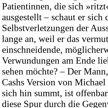
Patientinnen, die sich »ritzt
ausgestellt – schaut er sich
Selbstverletzungen der Aus
lange an, weil er das vermut
einschneidende, möglicherwe
Verwundungen am Ende lieb
sehen möchte? – Der Mann,
Cashs Version von Michael 
sich hin summt, ist offenbar
diese Spur durch die Gegen