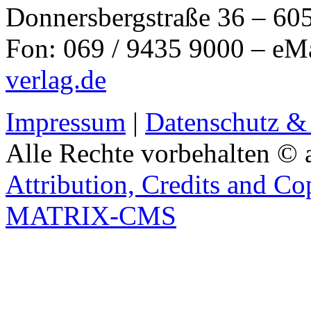
Donnersbergstraße 36 – 60
Fon: 069 / 9435 9000 – eM
verlag.de
Impressum
|
Datenschutz &
Alle Rechte vorbehalten © 
Attribution, Credits and Co
MATRIX-CMS