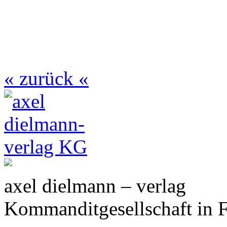
« zurück «
axel dielmann – verlag
Kommanditgesellschaft in 