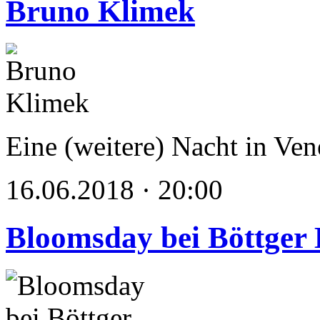
Bruno Klimek
Eine (weitere) Nacht in Ven
16.06.2018 · 20:00
Bloomsday bei Böttger