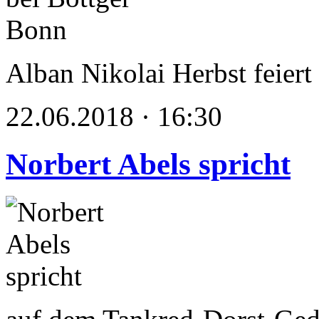
Alban Nikolai Herbst feiert
22.06.2018 · 16:30
Norbert Abels spricht