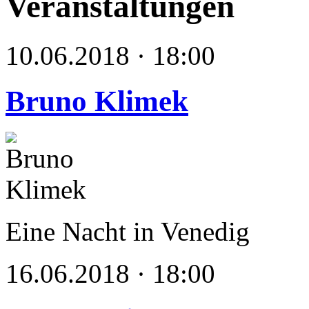
Veranstaltungen
10.06.2018 · 18:00
Bruno Klimek
Eine Nacht in Venedig
16.06.2018 · 18:00