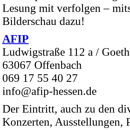
Lesung mit verfolgen – mit
Bilderschau dazu!
AFIP
Ludwigstraße 112 a / Goeth
63067 Offenbach
069 17 55 40 27
info@afip-hessen.de
Der Eintritt, auch zu den d
Konzerten, Ausstellungen, P