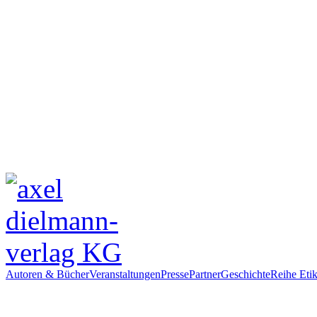
Autoren & Bücher
Veranstaltungen
Presse
Partner
Geschichte
Reihe Etik