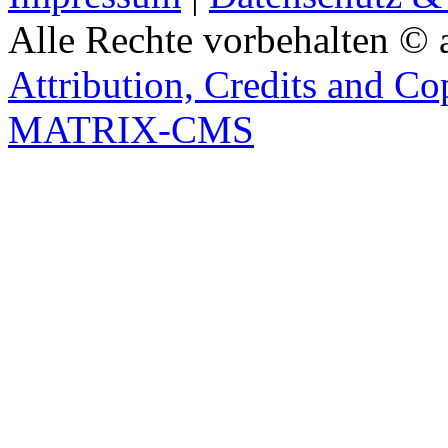
Alle Rechte vorbehalten © 
Attribution, Credits and Co
MATRIX-CMS