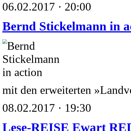
06.02.2017 · 20:00
Bernd Stickelmann in a
mit den erweiterten »Land
08.02.2017 · 19:30
Lese-REISE Ewart R