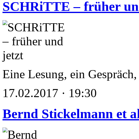
SCHRiTTE – früher und
Eine Lesung, ein Gespräch, 
17.02.2017 · 19:30
Bernd Stickelmann et al