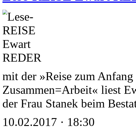
mit der »Reise zum Anfang 
Zusammen=Arbeit« liest Ewa
der Frau Stanek beim Besta
10.02.2017 · 18:30