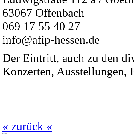
63067 Offenbach
069 17 55 40 27
info@afip-hessen.de
Der Eintritt, auch zu den d
Konzerten, Ausstellungen, P
« zurück «