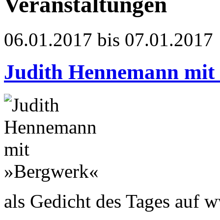
Veranstaltungen
06.01.2017 bis 07.01.2017
Judith Hennemann mit
als Gedicht des Tages auf 