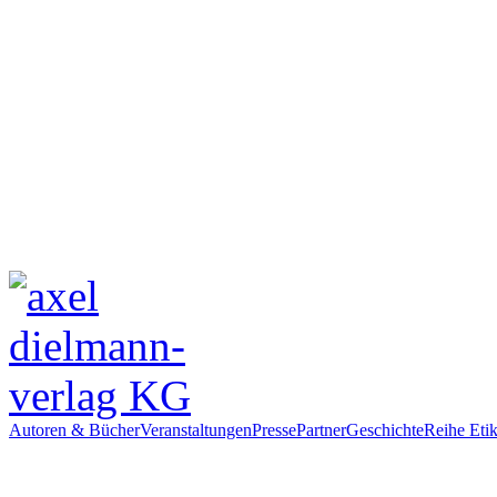
Autoren & Bücher
Veranstaltungen
Presse
Partner
Geschichte
Reihe Etik