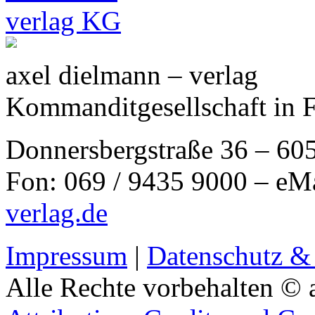
axel dielmann – verlag
Kommanditgesellschaft in 
Donnersbergstraße 36 – 60
Fon: 069 / 9435 9000 – eM
verlag.de
Impressum
|
Datenschutz &
Alle Rechte vorbehalten © 