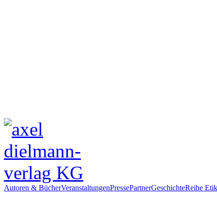
Autoren & Bücher
Veranstaltungen
Presse
Partner
Geschichte
Reihe Etik