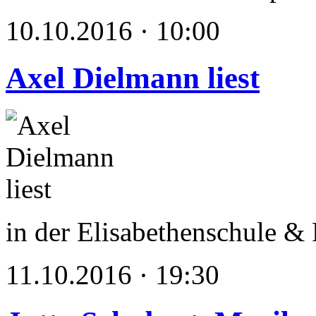
10.10.2016 · 10:00
Axel Dielmann liest
in der Elisabethenschule & 
11.10.2016 · 19:30