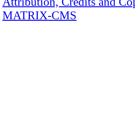
Attribution, Credits and Co
MATRIX-CMS