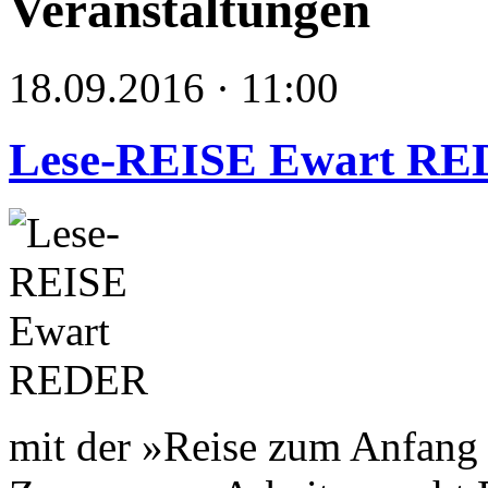
Veranstaltungen
18.09.2016 · 11:00
Lese-REISE Ewart R
mit der »Reise zum Anfang 