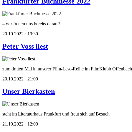
Frankfurter Buchmesse 2022
– wir freuen uns bereits darauf!
20.10.2022 · 19:30
Peter Voss liest
zum dritten Mal in unserer Film-Lese-Reihe im FilmKlubb Offenbach
20.10.2022 · 21:00
Unser Bierkasten
steht im Literaturhaus Frankfurt und freut sich auf Besuch
21.10.2022 · 12:00