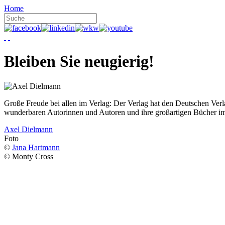
Home
Bleiben Sie neugierig!
Große Freude bei allen im Verlag: Der Verlag hat den Deutschen Ver
wunderbaren Autorinnen und Autoren und ihre großartigen Bücher i
Axel Dielmann
Foto
©
Jana Hartmann
© Monty Cross