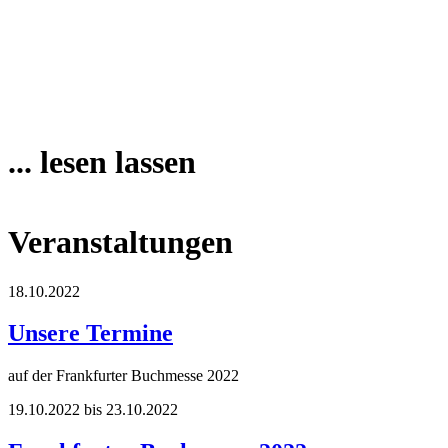
... lesen lassen
Veranstaltungen
18.10.2022
Unsere Termine
auf der Frankfurter Buchmesse 2022
19.10.2022 bis 23.10.2022