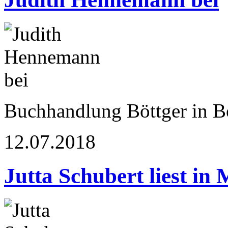
Buchhandlung Böttger in 
12.07.2018
Jutta Schubert liest in