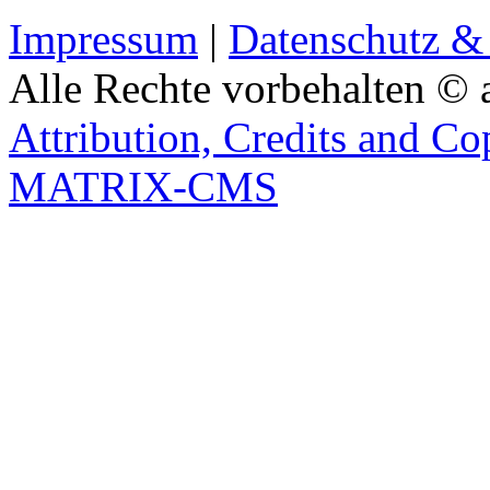
Impressum
|
Datenschutz &
Alle Rechte vorbehalten © 
Attribution, Credits and Co
MATRIX-CMS