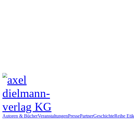
Autoren & Bücher
Veranstaltungen
Presse
Partner
Geschichte
Reihe Etik