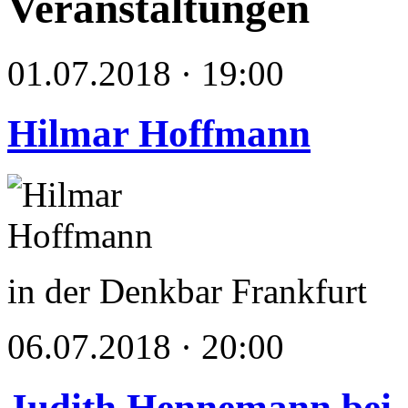
Veranstaltungen
01.07.2018 · 19:00
Hilmar Hoffmann
in der Denkbar Frankfurt
06.07.2018 · 20:00
Judith Hennemann bei