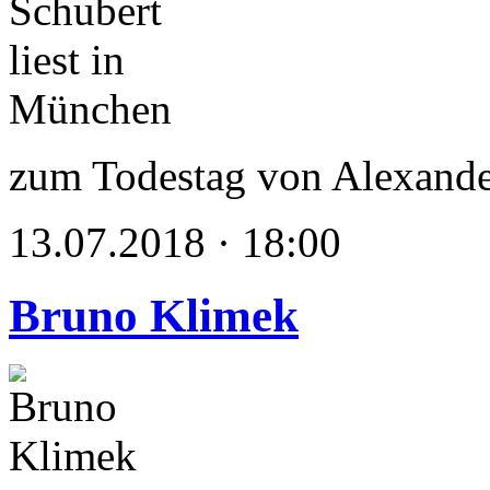
zum Todestag von Alexande
13.07.2018 · 18:00
Bruno Klimek