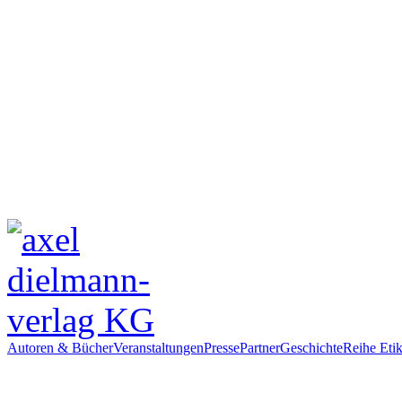
Autoren & Bücher
Veranstaltungen
Presse
Partner
Geschichte
Reihe Etik