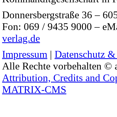
Donnersbergstraße 36 – 60
Fon: 069 / 9435 9000 – eM
verlag.de
Impressum
|
Datenschutz &
Alle Rechte vorbehalten © 
Attribution, Credits and Co
MATRIX-CMS