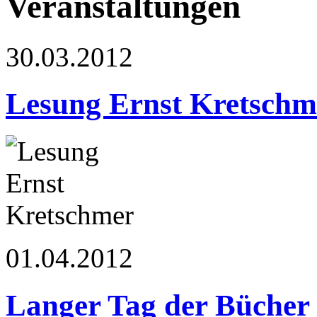
Veranstaltungen
30.03.2012
Lesung Ernst Kretschm
01.04.2012
Langer Tag der Bücher