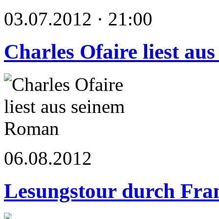
03.07.2012 · 21:00
Charles Ofaire liest a
06.08.2012
Lesungstour durch Fra