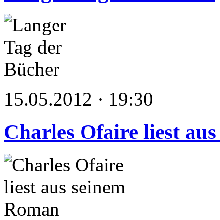
15.05.2012 · 19:30
Charles Ofaire liest a