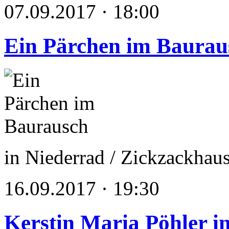
07.09.2017 · 18:00
Ein Pärchen im Baurau
in Niederrad / Zickzackha
16.09.2017 · 19:30
Kerstin Maria Pöhler in