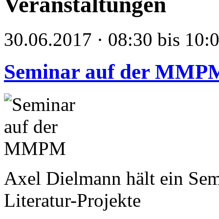
Veranstaltungen
30.06.2017 · 08:30 bis 10:
Seminar auf der MMP
Axel Dielmann hält ein Se
Literatur-Projekte