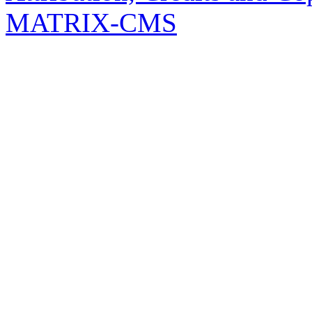
MATRIX-CMS