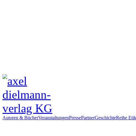
Autoren & Bücher
Veranstaltungen
Presse
Partner
Geschichte
Reihe Etik