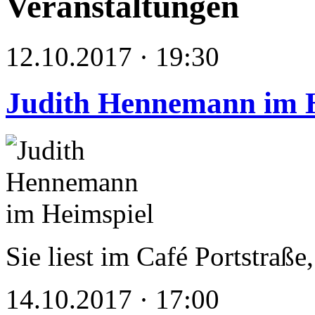
Veranstaltungen
12.10.2017 · 19:30
Judith Hennemann im 
Sie liest im Café Portstraße
14.10.2017 · 17:00