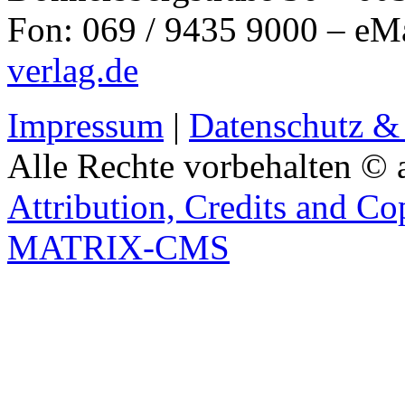
Fon: 069 / 9435 9000 – eM
verlag.de
Impressum
|
Datenschutz &
Alle Rechte vorbehalten © 
Attribution, Credits and Co
MATRIX-CMS