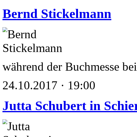
Bernd Stickelmann
während der Buchmesse 
24.10.2017 · 19:00
Jutta Schubert in Schie