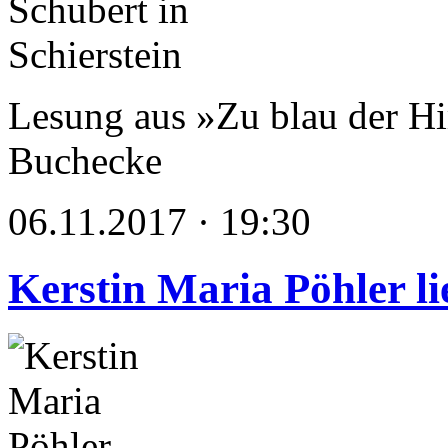
Lesung aus »Zu blau der Hi
Buchecke
06.11.2017 · 19:30
Kerstin Maria Pöhler li