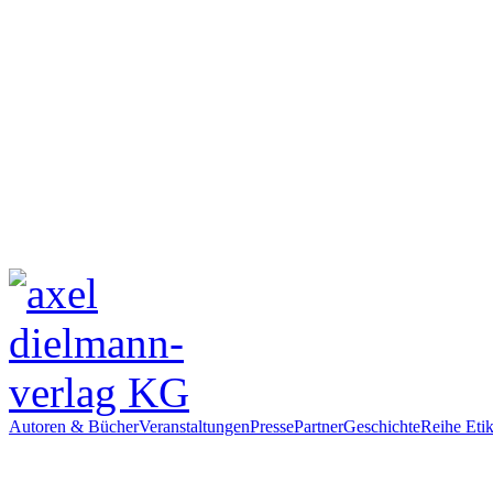
Autoren & Bücher
Veranstaltungen
Presse
Partner
Geschichte
Reihe Etik