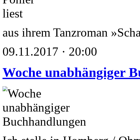
aus ihrem Tanzroman »Scha
09.11.2017 · 20:00
Woche unabhängiger B