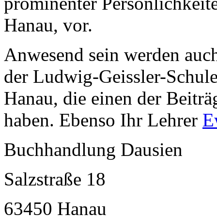
prominenter Persönlichkeit
Hanau, vor.
Anwesend sein werden auch 
der Ludwig-Geissler-Schul
Hanau, die einen der Beiträg
haben. Ebenso Ihr Lehrer
E
Buchhandlung Dausien
Salzstraße 18
63450 Hanau