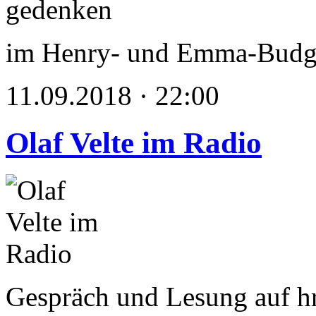
im Henry- und Emma-Bud
11.09.2018 · 22:00
Olaf Velte im Radio
Gespräch und Lesung auf h