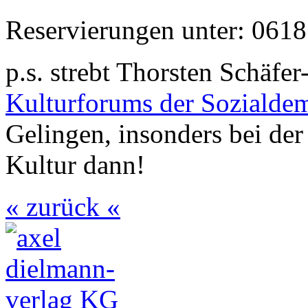
Reservierungen unter: 0618
p.s. strebt Thorsten Schäfe
Kulturforums der Sozialdem
Gelingen, insonders bei der
Kultur dann!
« zurück «