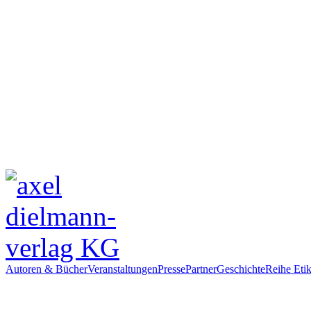
Autoren & Bücher
Veranstaltungen
Presse
Partner
Geschichte
Reihe Etik