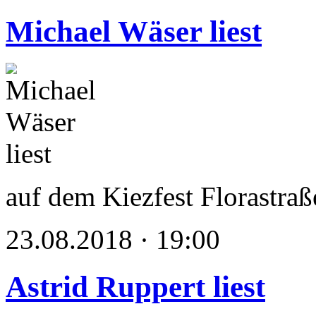
Michael Wäser liest
auf dem Kiezfest Florastraß
23.08.2018 · 19:00
Astrid Ruppert liest