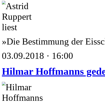
»Die Bestimmung der Eissc
03.09.2018 · 16:00
Hilmar Hoffmanns ged