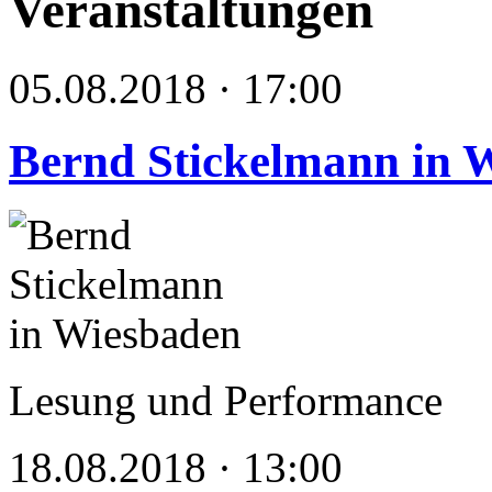
Veranstaltungen
05.08.2018 · 17:00
Bernd Stickelmann in 
Lesung und Performance
18.08.2018 · 13:00