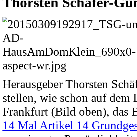
Thorsten Schäfer-Gümb
Herausgeber Thorsten Schä
stellen, wie schon auf dem
Frankfurt (Bild oben), das 
14 Mal Artikel 14 Grundges