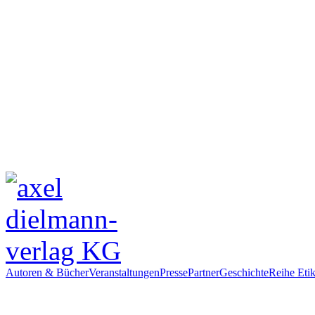
Autoren & Bücher
Veranstaltungen
Presse
Partner
Geschichte
Reihe Etik