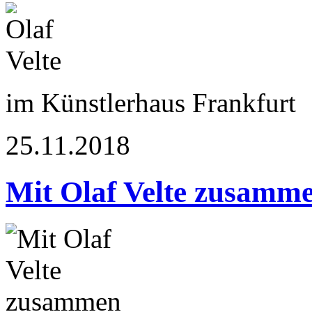
im Künstlerhaus Frankfurt
25.11.2018
Mit Olaf Velte zusamm