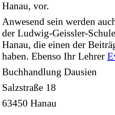
Hanau, vor.
Anwesend sein werden auch 
der Ludwig-Geissler-Schul
Hanau, die einen der Beiträg
haben. Ebenso Ihr Lehrer
E
Buchhandlung Dausien
Salzstraße 18
63450 Hanau