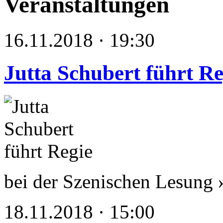
Veranstaltungen
16.11.2018 · 19:30
Jutta Schubert führt Re
bei der Szenischen Lesun
18.11.2018 · 15:00