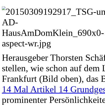
Herausgeber Thorsten Schä
stellen, wie schon auf dem
Frankfurt (Bild oben), das 
14 Mal Artikel 14 Grundges
prominenter Persönlichkeit