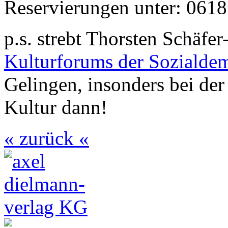
Reservierungen unter: 0618
p.s. strebt Thorsten Schäfe
Kulturforums der Sozialdem
Gelingen, insonders bei der
Kultur dann!
« zurück «