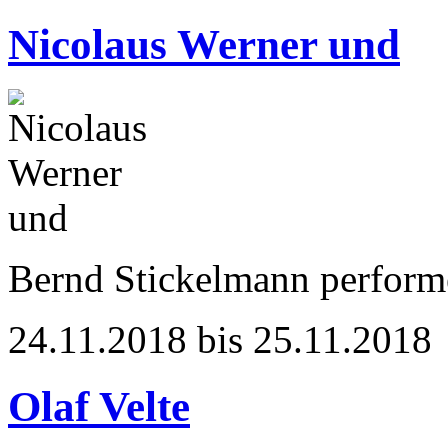
Nicolaus Werner und
Bernd Stickelmann perform
24.11.2018 bis 25.11.2018
Olaf Velte