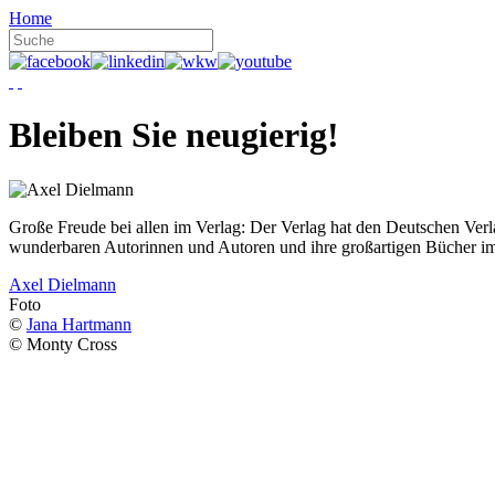
Home
Bleiben Sie neugierig!
Große Freude bei allen im Verlag: Der Verlag hat den Deutschen Ver
wunderbaren Autorinnen und Autoren und ihre großartigen Bücher i
Axel Dielmann
Foto
©
Jana Hartmann
© Monty Cross