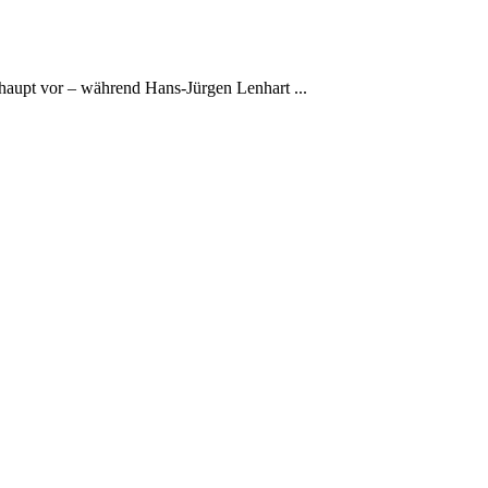
aupt vor – während Hans-Jürgen Lenhart ...