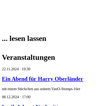
... lesen lassen
Veranstaltungen
22.11.2024 · 19:30
Ein Abend für Harry Oberländer
mit einem Stückchen aus seinem VauO-Stomps-16er
08.12.2024 · 17:00