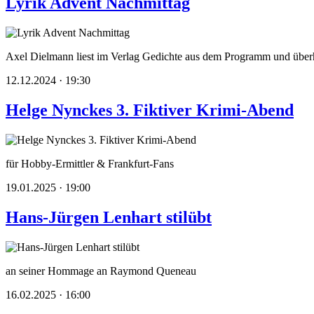
Lyrik Advent Nachmittag
Axel Dielmann liest im Verlag Gedichte aus dem Programm und überh
12.12.2024 · 19:30
Helge Nynckes 3. Fiktiver Krimi-Abend
für Hobby-Ermittler & Frankfurt-Fans
19.01.2025 · 19:00
Hans-Jürgen Lenhart stilübt
an seiner Hommage an Raymond Queneau
16.02.2025 · 16:00