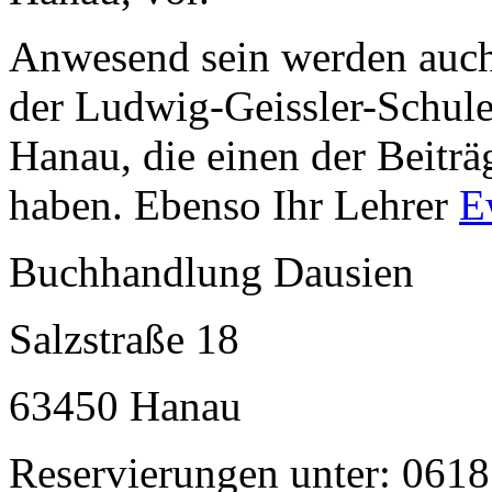
Anwesend sein werden auch 
der Ludwig-Geissler-Schul
Hanau, die einen der Beiträg
haben. Ebenso Ihr Lehrer
E
Buchhandlung Dausien
Salzstraße 18
63450 Hanau
Reservierungen unter: 0618