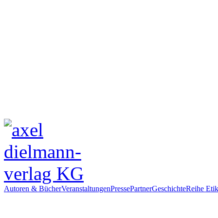
Autoren & Bücher
Veranstaltungen
Presse
Partner
Geschichte
Reihe Etik