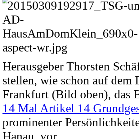
Herausgeber Thorsten Schä
stellen, wie schon auf dem
Frankfurt (Bild oben), das 
14 Mal Artikel 14 Grundges
prominenter Persönlichkeit
Hanau, vor.