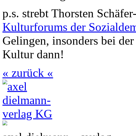
p.s. strebt Thorsten Schäfe
Kulturforums der Sozialdem
Gelingen, insonders bei der
Kultur dann!
« zurück «