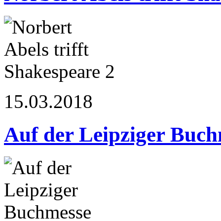
15.03.2018
Auf der Leipziger Buc