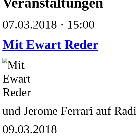
Veranstaltungen
07.03.2018 · 15:00
Mit Ewart Reder
und Jerome Ferrari auf Rad
09.03.2018