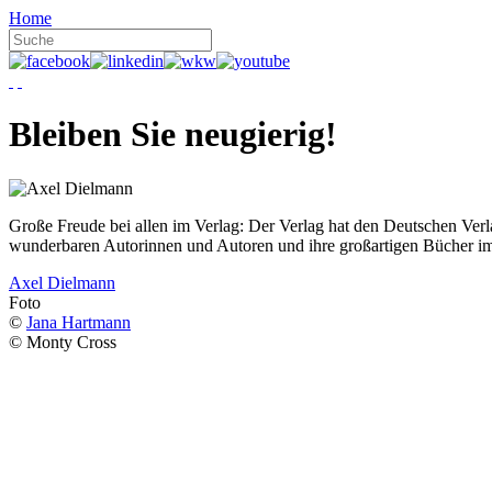
Home
Bleiben Sie neugierig!
Große Freude bei allen im Verlag: Der Verlag hat den Deutschen Ver
wunderbaren Autorinnen und Autoren und ihre großartigen Bücher i
Axel Dielmann
Foto
©
Jana Hartmann
© Monty Cross