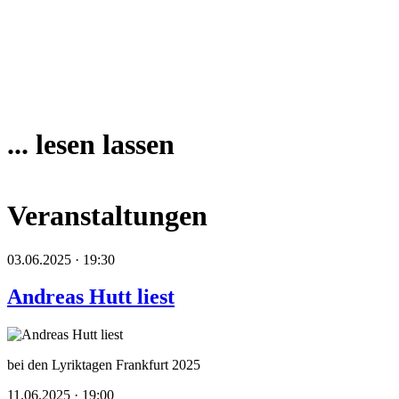
... lesen lassen
Veranstaltungen
03.06.2025 · 19:30
Andreas Hutt liest
bei den Lyriktagen Frankfurt 2025
11.06.2025 · 19:00