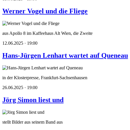
Werner Vogel und die Fliege
aus Apollo 8 im Kaffeehaus Alt Wien, die Zweite
12.06.2025 · 19:00
Hans-Jürgen Lenhart wartet auf Queneau
in der Klosterpresse, Frankfurt-Sachsenhausen
26.06.2025 · 19:00
Jörg Simon liest und
stellt Bilder aus seinem Band aus