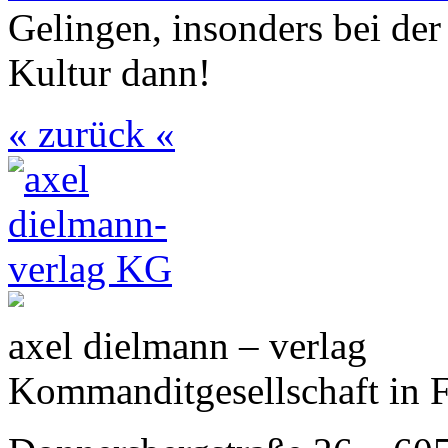
Gelingen, insonders bei der
Kultur dann!
« zurück «
axel dielmann – verlag
Kommanditgesellschaft in 