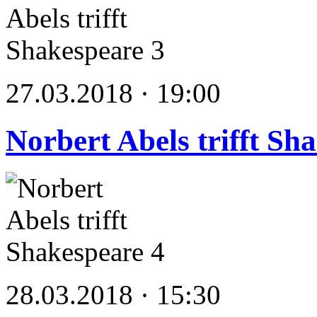
27.03.2018 · 19:00
Norbert Abels trifft Sh
28.03.2018 · 15:30