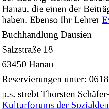
Hanau, die einen der Beiträg
haben. Ebenso Ihr Lehrer
E
Buchhandlung Dausien
Salzstraße 18
63450 Hanau
Reservierungen unter: 0618
p.s. strebt Thorsten Schäfe
Kulturforums der Sozialdem