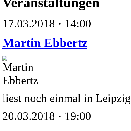
Veranstaltungen
17.03.2018 · 14:00
Martin Ebbertz
liest noch einmal in Leipzig
20.03.2018 · 19:00