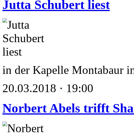
Jutta Schubert liest
in der Kapelle Montabaur 
20.03.2018 · 19:00
Norbert Abels trifft Sh