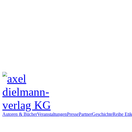
Autoren & Bücher
Veranstaltungen
Presse
Partner
Geschichte
Reihe Etik