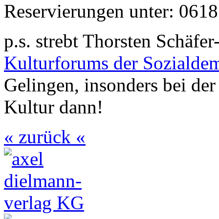
Reservierungen unter: 0618
p.s. strebt Thorsten Schäfe
Kulturforums der Sozialdem
Gelingen, insonders bei der
Kultur dann!
« zurück «