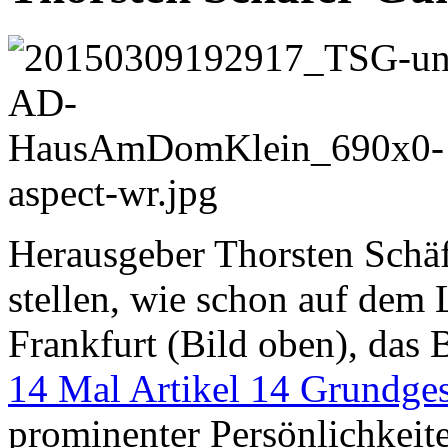
Herausgeber Thorsten Schä
stellen, wie schon auf dem
Frankfurt (Bild oben), das 
14 Mal Artikel 14 Grundges
prominenter Persönlichkeit