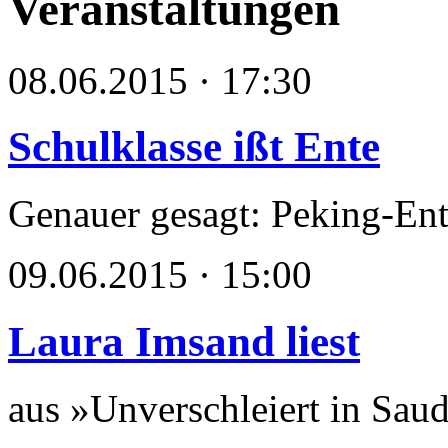
Veranstaltungen
08.06.2015 · 17:30
Schulklasse ißt Ente
Genauer gesagt: Peking-Ent
09.06.2015 · 15:00
Laura Imsand liest
aus »Unverschleiert in Sau