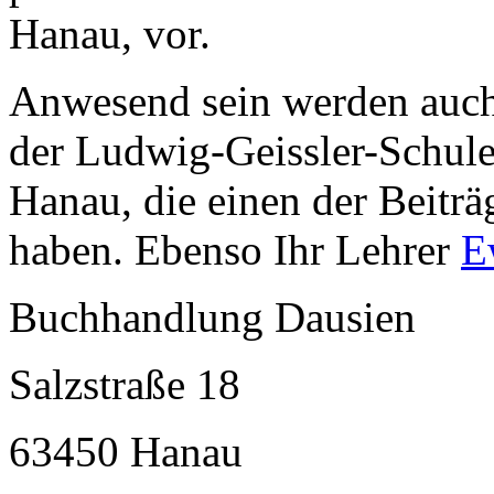
Hanau, vor.
Anwesend sein werden auch 
der Ludwig-Geissler-Schul
Hanau, die einen der Beiträg
haben. Ebenso Ihr Lehrer
E
Buchhandlung Dausien
Salzstraße 18
63450 Hanau