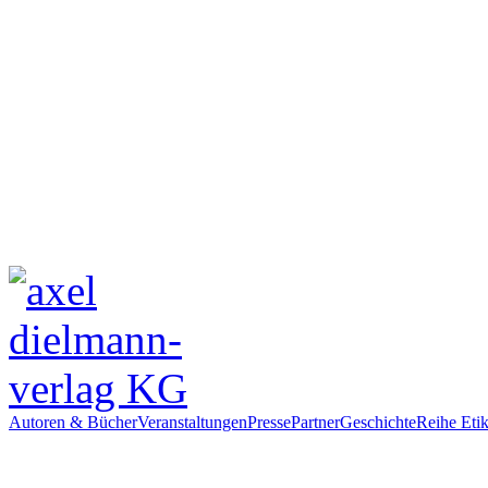
Autoren & Bücher
Veranstaltungen
Presse
Partner
Geschichte
Reihe Etik