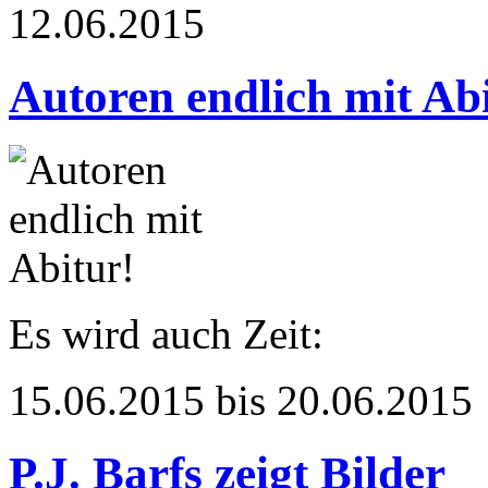
12.06.2015
Autoren endlich mit Ab
Es wird auch Zeit:
15.06.2015 bis 20.06.2015
P.J. Barfs zeigt Bilder